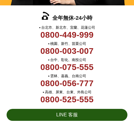
全年無休-24小時
▪ 台北市、新北市、宜蘭、花蓮公司
0800-449-999
▪ 桃園、新竹、苗栗公司
0800-003-007
▪ 台中、彰化、南投公司
0800-075-555
▪ 雲林、嘉義、台南公司
0800-056-777
▪ 高雄、屏東、台東、外島公司
0800-525-555
LINE 客服