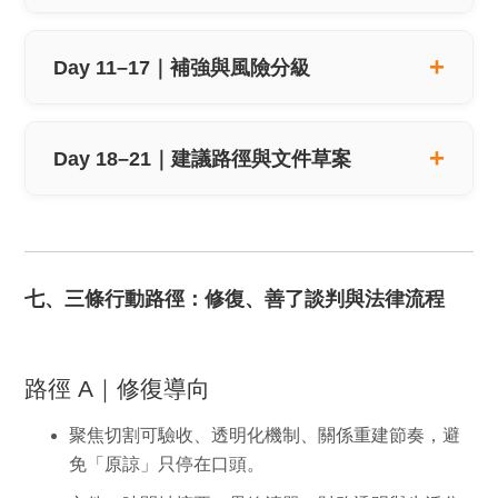
Day 11–17｜補強與風險分級
Day 18–21｜建議路徑與文件草案
七、三條行動路徑：修復、善了談判與法律流程
路徑 A｜修復導向
聚焦切割可驗收、透明化機制、關係重建節奏，避
免「原諒」只停在口頭。