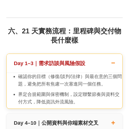
六、21 天實務流程：里程碑與交付物
長什麼樣
Day 1–3｜需求訪談與風險假設
確認你的目標（修復/談判/法律）與最在意的三個問
題，避免把所有焦慮一次塞進同一個任務。
界定合規範圍與保密機制，設定聯繫節奏與資料交
付方式，降低資訊外流風險。
Day 4–10｜公開資料與你端素材交叉