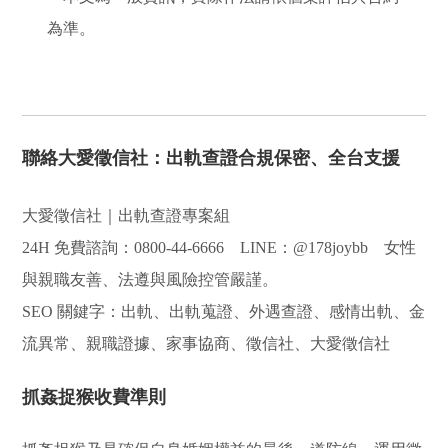
為準。
聯絡大愛徵信社：出軌查證合規保密、全台支援
大愛徵信社｜出軌查證專案組
24H 免費諮詢：0800-44-6666 LINE：@178joybb 女性
與親職友善、法遵與風險控管嚴謹。
SEO 關鍵字：出軌、出軌蒐證、外遇查證、感情出軌、金
流異常、親職證據、家事協商、徵信社、大愛徵信社
抓姦捉猴收費準則