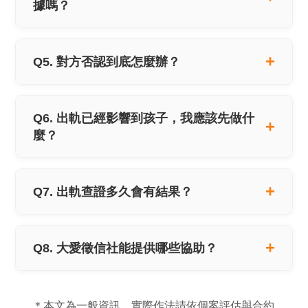
據嗎？
Q5. 對方否認到底怎麼辦？
Q6. 出軌已經影響到孩子，我應該先做什
麼？
Q7. 出軌查證多久會有結果？
Q8. 大愛徵信社能提供哪些協助？
＊本文為一般資訊，實際作法請依個案評估與合約