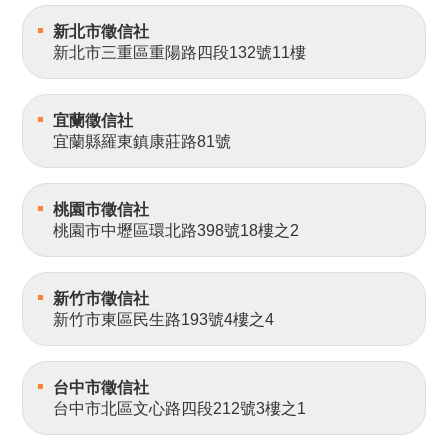
新北市徵信社
新北市三重區重陽路四段132號11樓
宜蘭徵信社
宜蘭縣羅東鎮康莊路81號
桃園市徵信社
桃園市中壢區環北路398號18樓之2
新竹市徵信社
新竹市東區民生路193號4樓之4
台中市徵信社
台中市北區文心路四段212號3樓之1