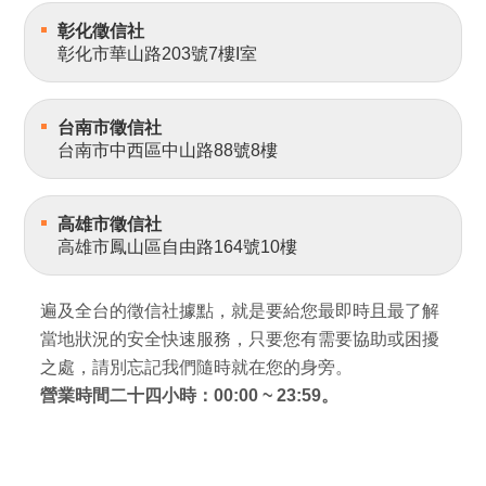
彰化徵信社
彰化市華山路203號7樓I室
台南市徵信社
台南市中西區中山路88號8樓
高雄市徵信社
高雄市鳳山區自由路164號10樓
遍及全台的徵信社據點，就是要給您最即時且最了解
當地狀況的安全快速服務，只要您有需要協助或困擾
之處，請別忘記我們隨時就在您的身旁。
營業時間二十四小時：00:00 ~ 23:59。