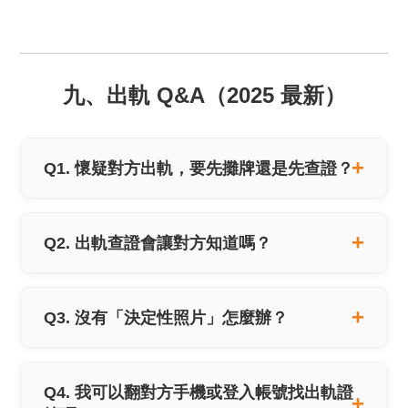
九、出軌 Q&A（2025 最新）
Q1. 懷疑對方出軌，要先攤牌還是先查證？
Q2. 出軌查證會讓對方知道嗎？
Q3. 沒有「決定性照片」怎麼辦？
Q4. 我可以翻對方手機或登入帳號找出軌證