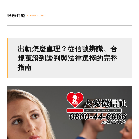
出軌怎麼處理？從信號辨識、合
規蒐證到談判與法律選擇的完整
指南