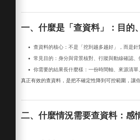
一、什麼是「查資料」：目的
查資料的核心：
不是「挖到越多越好」，而是針
常見目的：
身分與背景核對、行蹤與動線確認、
你需要的結果長什麼樣：
一份時間軸、來源清單
真正有效的查資料，是把不確定性降到可控範圍，讓
二、什麼情況需要查資料：感