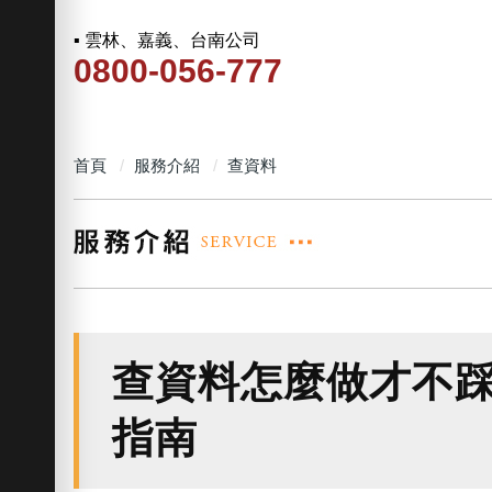
▪ 雲林、嘉義、台南公司
0800-056-777
首頁
服務介紹
查資料
查資料怎麼做才不
指南