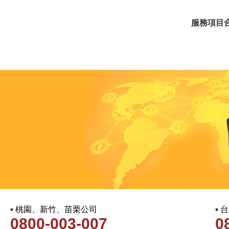
服務項目
▪ 桃園、新竹、苗栗公司
▪
0800-003-007
0