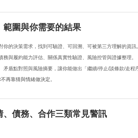
、範圍與你需要的結果
對你的決策需求，找到可驗證、可回溯、可被第三方理解的資訊
債務與履約能力評估、關係真實性驗證、風險控管與證據整理。
、矛盾點對照與風險摘要，讓你能做出「繼續/停止/談條款/走程
你不再靠猜與情緒做決定。
情、債務、合作三類常見警訊