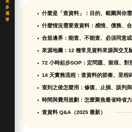
什麼是「查資料」：目的、範圍與你
什麼情況需要查資料：感情、債務、
合規邊界：能查、不能查、必須同意
來源地圖：12 種常見資料來源與交叉
72 小時起步SOP：定問題、留痕、
14 天實務流程：查資料的節奏、里程
查到之後怎麼用：修復、止損、談判
時間與費用規劃：怎麼聚焦最省時省
查資料 Q&A（2025 最新）