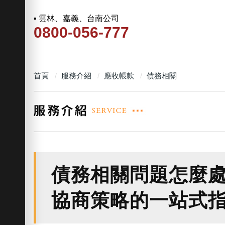
▪ 雲林、嘉義、台南公司
0800-056-777
首頁
服務介紹
應收帳款
債務相關
債務相關問題怎麼
協商策略的一站式