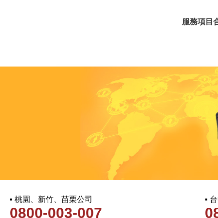
服務項目
▪ 桃園、新竹、苗栗公司
▪
0800-003-007
0