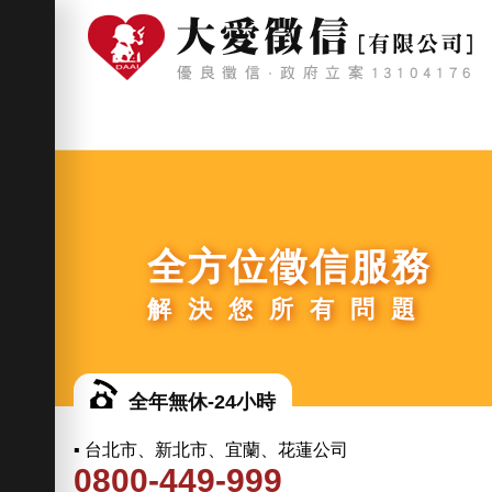
全方位徵信服務
解決您所有問題
全年無休-24小時
▪ 台北市、新北市、宜蘭、花蓮公司
0800-449-999