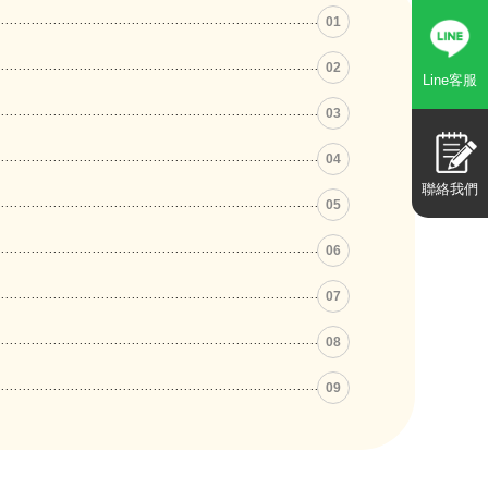
01
02
Line客服
03
04
聯絡我們
05
06
07
08
09