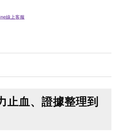
力止血、證據整理到