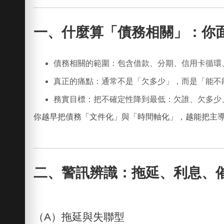
一、什麼算「債務相關」：你
債務相關的範圍：
包含借款、分期、信用卡循環
真正的痛點：
通常不是「欠多少」，而是「能不
務實目標：
把不確定性降到最低：欠誰、欠多少
你越早把債務「文件化」與「時間軸化」，越能把主
二、警訊辨識：拖延、利息、
（A）拖延與失聯型