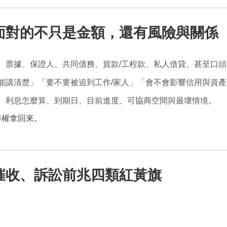
面對的不只是金額，還有風險與關係
、票據、保證人、共同債務、貨款/工程款、私人借貸、甚至口
能講清楚」「要不要被追到工作/家人」「會不會影響信用與資產
、利息怎麼算、到期日、目前進度、可協商空間與最壞情境。
導權拿回來。
催收、訴訟前兆四類紅黃旗