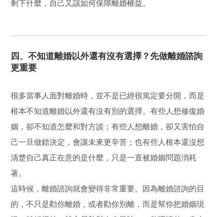
剩下什麼，自己又該如何保障離婚權益。
四、不知道離婚以外還有沒有選擇？先做離婚諮詢
更重要
很多當事人面對離婚時，並不是已經很篤定要分開，而是
根本不知道離婚以外還有沒有別的選擇。有些人想修復婚
姻，卻不知道怎麼和對方談；有些人想離婚，卻又害怕自
己一旦做錯決定，會讓未來更辛苦；也有些人根本還沒想
清楚自己真正在意的是什麼，只是一直被婚姻問題消耗
著。
這時候，離婚諮詢就會變得非常重要。因為離婚諮詢的目
的，不只是勸你離婚，或者勸你別離，而是幫你把婚姻現