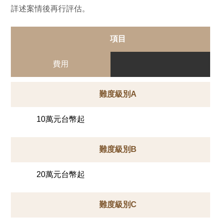
詳述案情後再行評估。
項目
費用
難度級別A
10萬元台幣起
難度級別B
20萬元台幣起
難度級別C