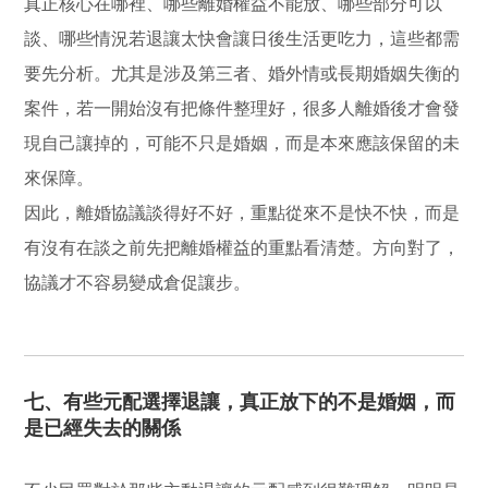
真正核心在哪裡、哪些離婚權益不能放、哪些部分可以
談、哪些情況若退讓太快會讓日後生活更吃力，這些都需
要先分析。尤其是涉及第三者、婚外情或長期婚姻失衡的
案件，若一開始沒有把條件整理好，很多人離婚後才會發
現自己讓掉的，可能不只是婚姻，而是本來應該保留的未
來保障。
因此，離婚協議談得好不好，重點從來不是快不快，而是
有沒有在談之前先把離婚權益的重點看清楚。方向對了，
協議才不容易變成倉促讓步。
七、有些元配選擇退讓，真正放下的不是婚姻，而
是已經失去的關係