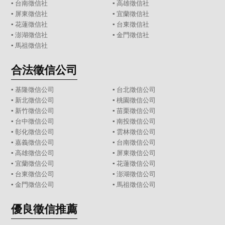
▪
台南徵信社
▪
高雄徵信社
▪
屏東徵信社
▪
宜蘭徵信社
▪
花蓮徵信社
▪
台東徵信社
▪
澎湖徵信社
▪
金門徵信社
▪
馬祖徵信社
合法徵信公司
▪
基隆徵信公司
▪
台北徵信公司
▪
新北徵信公司
▪
桃園徵信公司
▪
新竹徵信公司
▪
苗栗徵信公司
▪
台中徵信公司
▪
南投徵信公司
▪
彰化徵信公司
▪
雲林徵信公司
▪
嘉義徵信公司
▪
台南徵信公司
▪
高雄徵信公司
▪
屏東徵信公司
▪
宜蘭徵信公司
▪
花蓮徵信公司
▪
台東徵信公司
▪
澎湖徵信公司
▪
金門徵信公司
▪
馬祖徵信公司
優良徵信推薦