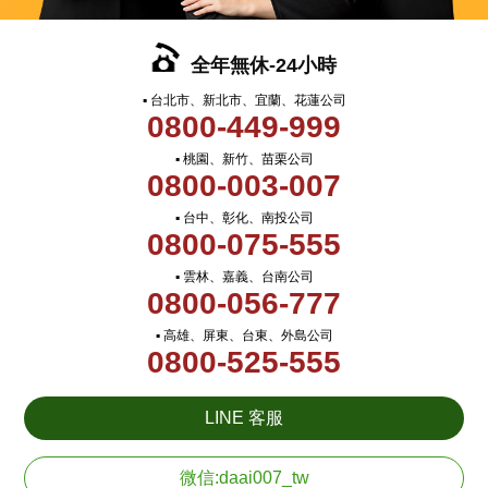
全年無休-24小時
▪ 台北市、新北市、宜蘭、花蓮公司
0800-449-999
▪ 桃園、新竹、苗栗公司
0800-003-007
▪ 台中、彰化、南投公司
0800-075-555
▪ 雲林、嘉義、台南公司
0800-056-777
▪ 高雄、屏東、台東、外島公司
0800-525-555
LINE 客服
微信:daai007_tw