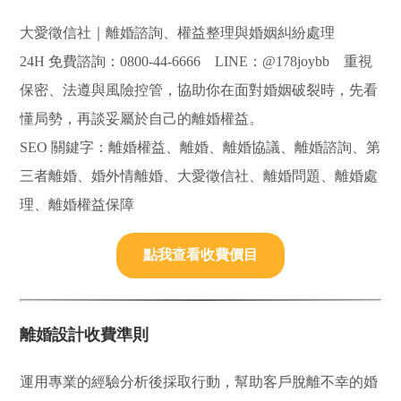
大愛徵信社｜離婚諮詢、權益整理與婚姻糾紛處理
24H 免費諮詢：0800-44-6666 LINE：@178joybb 重視
保密、法遵與風險控管，協助你在面對婚姻破裂時，先看
懂局勢，再談妥屬於自己的離婚權益。
SEO 關鍵字：離婚權益、離婚、離婚協議、離婚諮詢、第
三者離婚、婚外情離婚、大愛徵信社、離婚問題、離婚處
理、離婚權益保障
點我查看收費價目
離婚設計收費準則
運用專業的經驗分析後採取行動，幫助客戶脫離不幸的婚