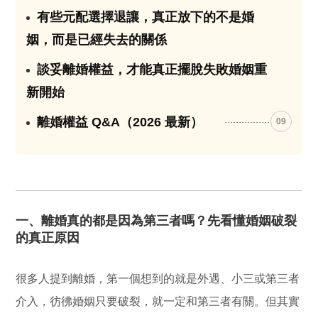
有些元配選擇退讓，真正放下的不是婚
07
姻，而是已經失去的關係
談妥離婚權益，才能真正擺脫失敗婚姻重
08
新開始
離婚權益 Q&A（2026 最新）
09
一、離婚真的都是因為第三者嗎？先看懂婚姻破裂
的真正原因
很多人提到離婚，第一個想到的就是外遇、小三或第三者
介入，彷彿婚姻只要破裂，就一定和第三者有關。但其實