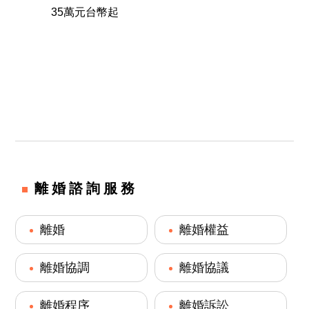
35萬元台幣起
離婚諮詢服務
離婚
離婚權益
離婚協調
離婚協議
離婚程序
離婚訴訟