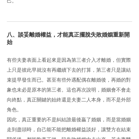
己。
八、談妥離婚權益，才能真正擺脫失敗婚姻重新開
始
有些夫妻表面上看起來是因為第三者介入才離婚，但實際
上只是彼此早就沒有再繼續下去的打算，第三者只是讓結
束提早發生而已。甚至有些外遇配偶在離婚後，再婚的對
象也未必是原本的第三者。這也再次說明，婚姻會不會走
向終點，真正關鍵的始終還是夫妻二人本身，而不是外部
角色。
因此，真正重要的不是糾結誰最後贏了婚姻，而是當婚姻
走到盡頭時，自己能不能把離婚權益談好，讓雙方在結束