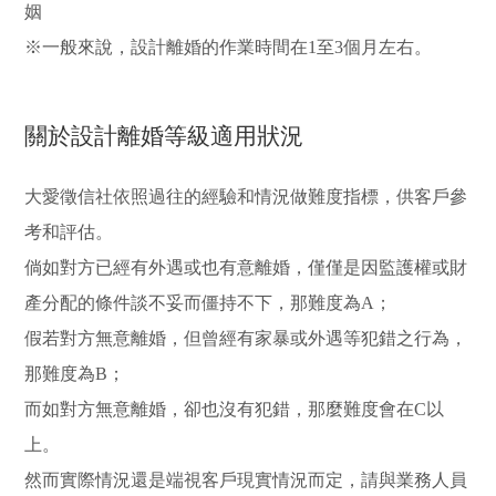
姻
※一般來說，設計離婚的作業時間在1至3個月左右。
關於設計離婚等級適用狀況
大愛徵信社依照過往的經驗和情況做難度指標，供客戶參
考和評估。
倘如對方已經有外遇或也有意離婚，僅僅是因監護權或財
產分配的條件談不妥而僵持不下，那難度為A；
假若對方無意離婚，但曾經有家暴或外遇等犯錯之行為，
那難度為B；
而如對方無意離婚，卻也沒有犯錯，那麼難度會在C以
上。
然而實際情況還是端視客戶現實情況而定，請與業務人員