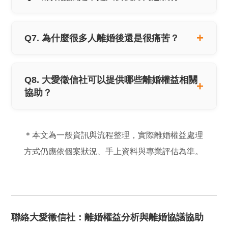
Q7. 為什麼很多人離婚後還是很痛苦？
Q8. 大愛徵信社可以提供哪些離婚權益相關
協助？
＊本文為一般資訊與流程整理，實際離婚權益處理
方式仍應依個案狀況、手上資料與專業評估為準。
聯絡大愛徵信社：離婚權益分析與離婚協議協助