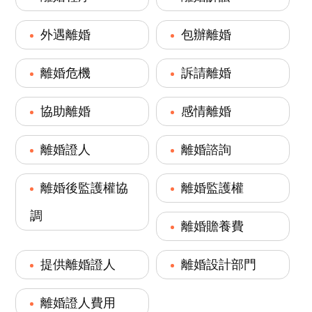
外遇離婚
包辦離婚
離婚危機
訴請離婚
協助離婚
感情離婚
離婚證人
離婚諮詢
離婚後監護權協
離婚監護權
調
離婚贍養費
提供離婚證人
離婚設計部門
離婚證人費用