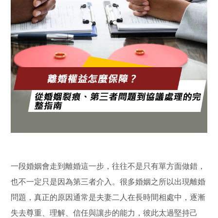
一段婚姻會走到離婚這一步，往往不是只有單方面做錯，
也不一定只是因為第三者介入。很多婚姻之所以出現離婚
問題，真正的原因通常是夫妻二人在長時間相處中，逐漸
失去尊重、理解、信任與讓步的能力，彼此太過堅持己