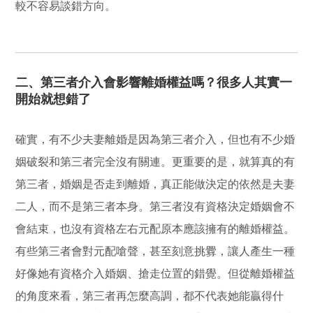
較不容易談錯方向。
二、第三者介入會影響離婚權益嗎？很多人其實一
開始就想錯了
確實，有不少夫妻離婚是因為第三者介入，但也有不少婚
姻破裂和第三者完全沒有關連。更重要的是，就算真的有
第三者，婚姻是否走到離婚，真正能做決定的依然是夫妻
二人，而不是第三者本身。第三者沒有資格決定婚姻會不
會結束，也沒有資格左右元配原本應該擁有的離婚權益。
有些第三者會對元配嗆聲，甚至刻意挑釁，讓人產生一種
好像她有資格介入婚姻、搶走位置的錯覺。但從離婚權益
的角度來看，第三者再怎麼高調，都不代表她能贏得什