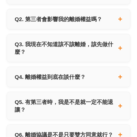
Q2. 第三者會影響我的離婚權益嗎？
Q3. 我現在不知道該不該離婚，該先做什
麼？
Q4. 離婚權益到底在談什麼？
Q5. 有第三者時，我是不是就一定不能退
讓？
Q6. 離婚協議是不是只要雙方同意就行？