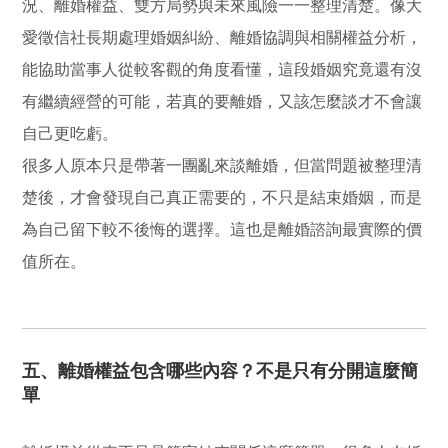
況、離婚權益、雙方局勢與未來風險一一整理清楚。像大
愛徵信社長期處理婚姻糾紛、離婚協調與相關權益分析，
能協助當事人從較客觀的角度看懂，這段婚姻究竟還有沒
有繼續經營的可能，若真的要離婚，又該怎麼談才不會讓
自己更吃虧。
很多人原本只是帶著一團亂來談離婚，但當問題被整理清
楚後，才會發現自己真正需要的，不只是結束婚姻，而是
為自己留下較不後悔的選擇。這也是離婚諮詢最實際的價
值所在。
五、離婚權益包含哪些內容？不是只有分開這麼簡
單