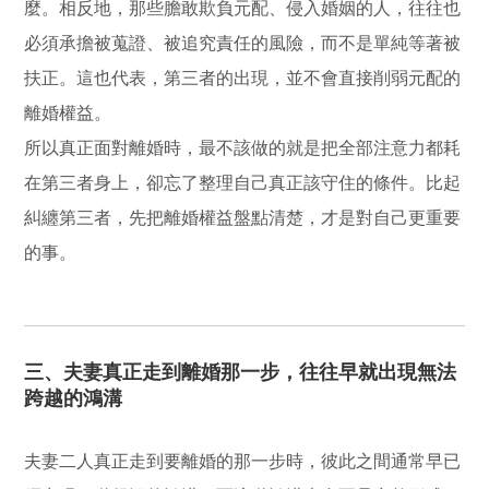
麼。相反地，那些膽敢欺負元配、侵入婚姻的人，往往也
必須承擔被蒐證、被追究責任的風險，而不是單純等著被
扶正。這也代表，第三者的出現，並不會直接削弱元配的
離婚權益。
所以真正面對離婚時，最不該做的就是把全部注意力都耗
在第三者身上，卻忘了整理自己真正該守住的條件。比起
糾纏第三者，先把離婚權益盤點清楚，才是對自己更重要
的事。
三、夫妻真正走到離婚那一步，往往早就出現無法
跨越的鴻溝
夫妻二人真正走到要離婚的那一步時，彼此之間通常早已