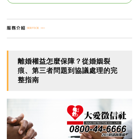
離婚權益怎麼保障？從婚姻裂
痕、第三者問題到協議處理的完
整指南