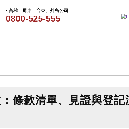
▪ 高雄、屏東、台東、外島公司
0800-525-555
位：條款清單、見證與登記