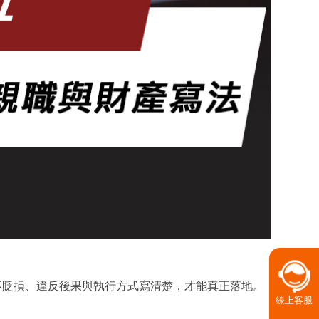
不貶損、違反後果與執行方式寫清楚，才能真正落地。
線上客服