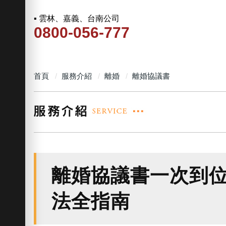
▪ 雲林、嘉義、台南公司
0800-056-777
首頁
服務介紹
離婚
離婚協議書
離婚協議書一次到
法全指南