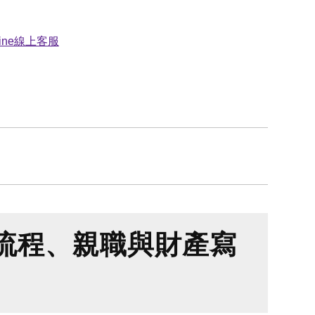
流程、親職與財產寫