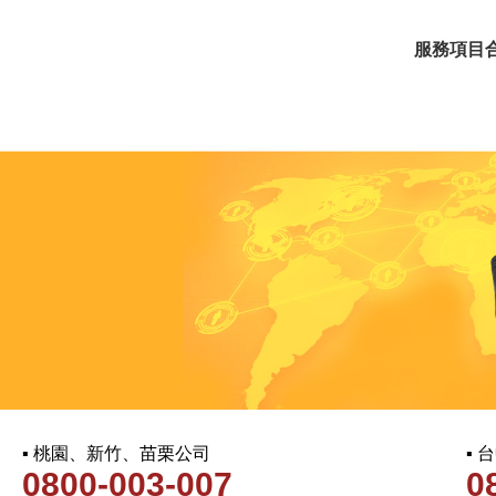
服務項目
▪ 桃園、新竹、苗栗公司
▪
0800-003-007
0