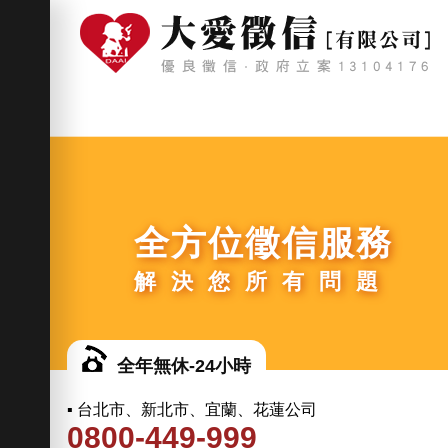
全方位徵信服務
解決您所有問題
全年無休-24小時
▪ 台北市、新北市、宜蘭、花蓮公司
0800-449-999