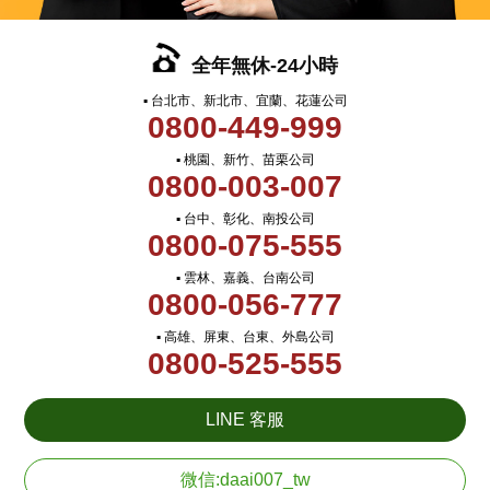
全年無休-24小時
▪ 台北市、新北市、宜蘭、花蓮公司
0800-449-999
▪ 桃園、新竹、苗栗公司
0800-003-007
▪ 台中、彰化、南投公司
0800-075-555
▪ 雲林、嘉義、台南公司
0800-056-777
▪ 高雄、屏東、台東、外島公司
0800-525-555
LINE 客服
微信:daai007_tw