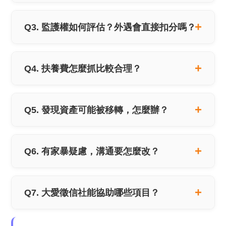
Q3. 監護權如何評估？外遇會直接扣分嗎？
Q4. 扶養費怎麼抓比較合理？
Q5. 發現資產可能被移轉，怎麼辦？
Q6. 有家暴疑慮，溝通要怎麼改？
Q7. 大愛徵信社能協助哪些項目？