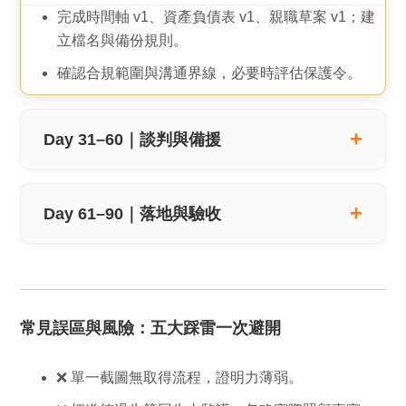
完成時間軸 v1、資產負債表 v1、親職草案 v1；建
立檔名與備份規則。
確認合規範圍與溝通界線，必要時評估保護令。
Day 31–60｜談判與備援
Day 61–90｜落地與驗收
常見誤區與風險：五大踩雷一次避開
❌ 單一截圖無取得流程，證明力薄弱。