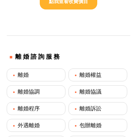
點我查看收費價目
離婚諮詢服務
離婚
離婚權益
離婚協調
離婚協議
離婚程序
離婚訴訟
外遇離婚
包辦離婚