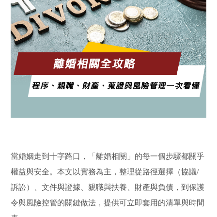
當婚姻走到十字路口，「離婚相關」的每一個步驟都關乎
權益與安全。本文以實務為主，整理從路徑選擇（協議/
訴訟）、文件與證據、親職與扶養、財產與負債，到保護
令與風險控管的關鍵做法，提供可立即套用的清單與時間