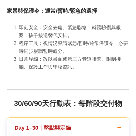
家暴與保護令：通常/暫時/緊急的選擇
即刻安全：
安全去處、緊急聯絡、就醫驗傷與報
案；孩子接送替代安排。
程序工具：
視情況聲請緊急/暫時/通常保護令；必要
時同步親職暫時處分。
日常界線：
改以書面或第三方管道聯繫、限制接
觸、保護工作與學校資訊。
30/60/90天行動表：每階段交付物
Day 1–30｜盤點與定錨