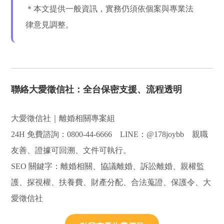
＊本文提供一般資訊，實務仍須依個案與專業法
律意見調整。
聯絡大愛徵信社：全台保密支援、流程透明
大愛徵信社｜離婚相關專案組
24H 免費諮詢：0800-44-6666 LINE：@178joybb 親職
友善、證據可回溯、文件可執行。
SEO 關鍵字：離婚相關、協議離婚、訴訟離婚、親權監
護、探視權、扶養費、財產分配、合法蒐證、保護令、大
愛徵信社