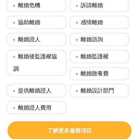
離婚危機
訴請離婚
協助離婚
感情離婚
離婚證人
離婚諮詢
離婚後監護權協
離婚監護權
調
離婚贍養費
提供離婚證人
離婚設計部門
離婚證人費用
了解更多服務項目