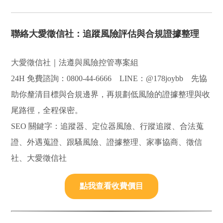
聯絡大愛徵信社：追蹤風險評估與合規證據整理
大愛徵信社｜法遵與風險控管專案組
24H 免費諮詢：0800-44-6666 LINE：@178joybb 先協
助你釐清目標與合規邊界，再規劃低風險的證據整理與收
尾路徑，全程保密。
SEO 關鍵字：追蹤器、定位器風險、行蹤追蹤、合法蒐
證、外遇蒐證、跟騷風險、證據整理、家事協商、徵信
社、大愛徵信社
點我查看收費價目