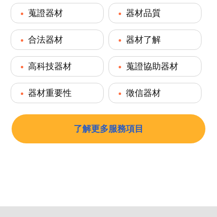
蒐證器材
器材品質
合法器材
器材了解
高科技器材
蒐證協助器材
器材重要性
徵信器材
了解更多服務項目