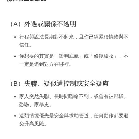
（A）外遇或關係不透明
行程與說法長期對不起來，且你已經累積情緒與不
信任。
你想要的其實是「談判底氣」或「修復驗收」，不
一定是追到對方在哪裡。
（B）失聯、疑似遭控制或安全疑慮
家人突然失聯、長時間聯絡不到，或曾有被跟騷、
恐嚇、家暴史。
這類情境優先是安全與求助管道，任何動作都要避
免升高風險。