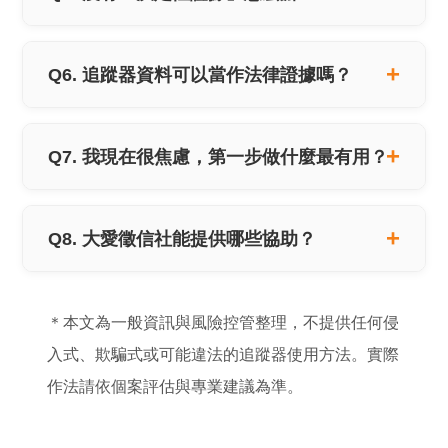
Q6. 追蹤器資料可以當作法律證據嗎？
Q7. 我現在很焦慮，第一步做什麼最有用？
Q8. 大愛徵信社能提供哪些協助？
＊本文為一般資訊與風險控管整理，不提供任何侵
入式、欺騙式或可能違法的追蹤器使用方法。實際
作法請依個案評估與專業建議為準。