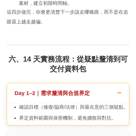
素材，建立初階時間軸。
這四步做完，你會更清楚下一步該走哪條路，而不是在追
蹤器上越走越偏。
六、14 天實務流程：從疑點釐清到可
交付資料包
Day 1–2｜需求釐清與合規界定
確認目標（修復/協商/法律）與最在意的三個疑點。
界定資料範圍與保密機制，避免擴散與對抗。