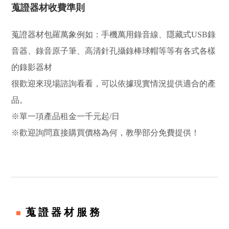
蒐證器材收費準則
蒐證器材包羅萬象例如：手機萬用錄音線、隱藏式USB錄
音器、錄音原子筆、高清針孔攝錄棒球帽等等有各式各樣
的錄影器材
很歡迎來現場諮詢看看，可以依據現實情況提供適合的產
品。
※單一項產品租金一千元起/日
※歡迎詢問直接購買價格為何，教學部分免費提供！
蒐證器材服務