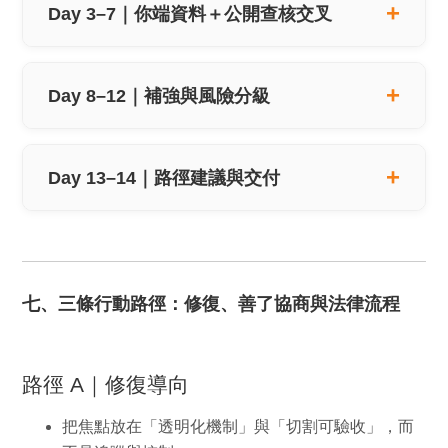
Day 3–7｜你端資料＋公開查核交叉
Day 8–12｜補強與風險分級
Day 13–14｜路徑建議與交付
七、三條行動路徑：修復、善了協商與法律流程
路徑 A｜修復導向
把焦點放在「透明化機制」與「切割可驗收」，而