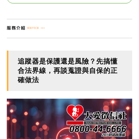
追蹤器是保護還是風險？先搞懂
合法界線，再談蒐證與自保的正
確做法