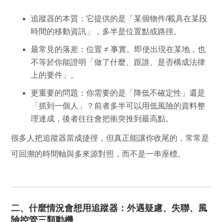
追蹤器的本質：
它提供的是「某個物件/載具在某段
時間的移動資訊」，多半是位置點或路徑。
最常見的落差：
位置 ≠ 事實。即使出現在某地，也
不等於你能證明「做了什麼、跟誰、是否構成法律
上的要件」。
更重要的問題：
你需要的是「降低不確定性」還是
「抓到一個人」？前者多半可以用低風險的資料整
理達成，後者往往會把衝突推到最高點。
很多人把追蹤器當成捷徑，但真正能讓你收尾的，常常是
可回溯的時間軸與多來源對照，而不是一串座標。
二、什麼情況會想用追蹤器：外遇疑慮、失聯、風
險控管三類動機