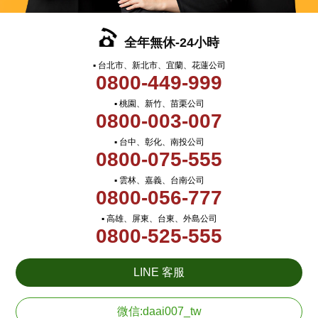
全年無休-24小時
▪ 台北市、新北市、宜蘭、花蓮公司
0800-449-999
▪ 桃園、新竹、苗栗公司
0800-003-007
▪ 台中、彰化、南投公司
0800-075-555
▪ 雲林、嘉義、台南公司
0800-056-777
▪ 高雄、屏東、台東、外島公司
0800-525-555
LINE 客服
微信:daai007_tw