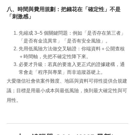
八、時間與費用規劃：把錢花在「確定性」不是
「刺激感」
先縮成 3–5 個關鍵問題：
例如「是否存在第三者」
「是否有金流異常」「是否有安全風險」。
先用低風險方法做交叉驗證：
你端資料＋公開查核
＋時間軸，先把不確定性降下來。
必要才升級：
若真的要進入更正式的證據建構，通
常會走「程序與專業」而非追蹤器硬上。
大愛徵信社會依案件難度、地區與資料可得性提供合規建
議；目標是用最小成本與最低風險，換到最大確定性與可
用性。