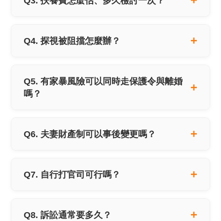
Q3. 扶養費怎麼估、多久檢討一次？
Q4. 探視被阻擋怎麼辦？
Q5. 有家暴風險可以同時走保護令與離婚
嗎？
Q6. 夫妻財產制可以事後變更嗎？
Q7. 自行打官司可行嗎？
Q8. 訴訟通常要多久？