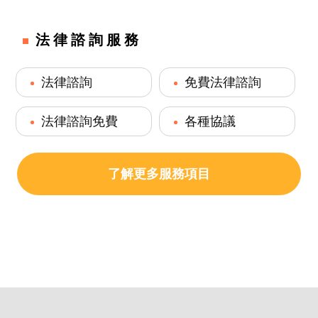
法律諮詢服務
法律諮詢
免費法律諮詢
法律諮詢免費
各種協議
了解更多服務項目