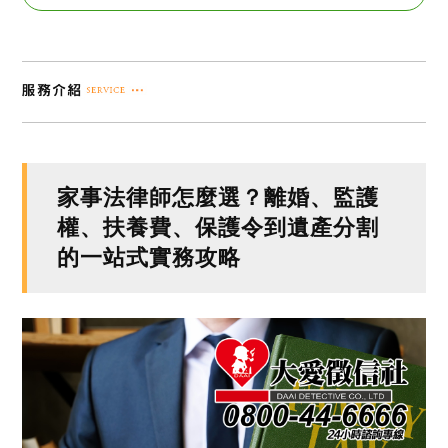
家事法律師怎麼選？離婚、監護
權、扶養費、保護令到遺產分割
的一站式實務攻略