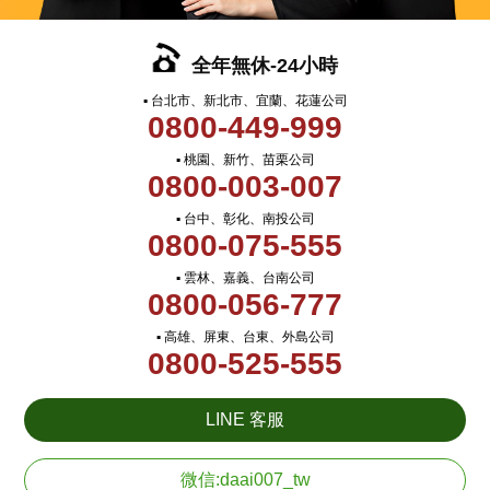
全年無休-24小時
▪ 台北市、新北市、宜蘭、花蓮公司
0800-449-999
▪ 桃園、新竹、苗栗公司
0800-003-007
▪ 台中、彰化、南投公司
0800-075-555
▪ 雲林、嘉義、台南公司
0800-056-777
▪ 高雄、屏東、台東、外島公司
0800-525-555
LINE 客服
微信:daai007_tw