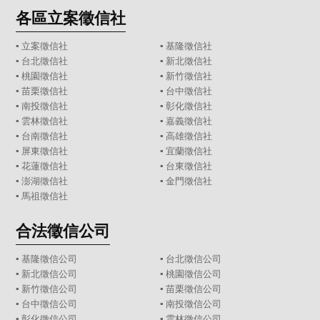
各區立案徵信社
▪
立案徵信社
▪
基隆徵信社
▪
台北徵信社
▪
新北徵信社
▪
桃園徵信社
▪
新竹徵信社
▪
苗栗徵信社
▪
台中徵信社
▪
南投徵信社
▪
彰化徵信社
▪
雲林徵信社
▪
嘉義徵信社
▪
台南徵信社
▪
高雄徵信社
▪
屏東徵信社
▪
宜蘭徵信社
▪
花蓮徵信社
▪
台東徵信社
▪
澎湖徵信社
▪
金門徵信社
▪
馬祖徵信社
合法徵信公司
▪
基隆徵信公司
▪
台北徵信公司
▪
新北徵信公司
▪
桃園徵信公司
▪
新竹徵信公司
▪
苗栗徵信公司
▪
台中徵信公司
▪
南投徵信公司
▪
彰化徵信公司
▪
雲林徵信公司