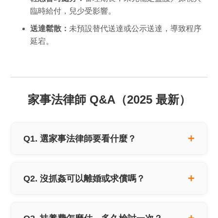
臨時給付，兒少受影響。
送達鬆散：
未預設替代送達或公示送達，導致程序
延宕。
家事法律師 Q&A（2025 最新）
Q1. 選家事法律師要看什麼？
Q2. 沒抓姦可以離婚或求償嗎？