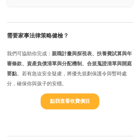
需要家事法律策略健檢？
我們可協助你完成：
親職計畫與探視表、扶養費試算與年
審條款、資產負債清單與分配機制、合規蒐證清單與開庭
要點
。若有急迫安全疑慮，將優先規劃保護令與暫時處
分，確保你與孩子的安穩。
點我查看收費價目