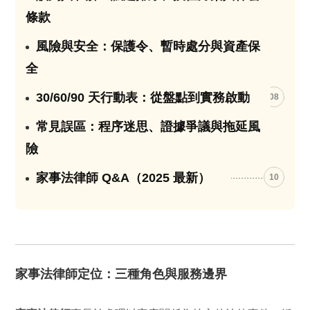
條款
風險與安全：保護令、暫時處分與資產保
07
全
30/60/90 天行動表：從盤點到實務啟動
08
常見誤區：程序迷思、證據爭議與拖延風
09
險
家事法律師 Q&A（2025 最新）
10
家事法律師定位：三種角色與服務邊界