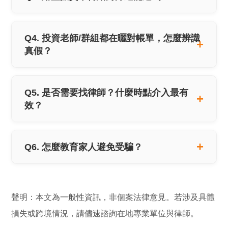
Q4. 投資老師/群組都在曬對帳單，怎麼辨識
真假？
Q5. 是否需要找律師？什麼時點介入最有
效？
Q6. 怎麼教育家人避免受騙？
聲明：本文為一般性資訊，非個案法律意見。若涉及具體
損失或跨境情況，請儘速諮詢在地專業單位與律師。