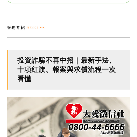
投資詐騙不再中招｜最新手法、
十項紅旗、報案與求償流程一次
看懂