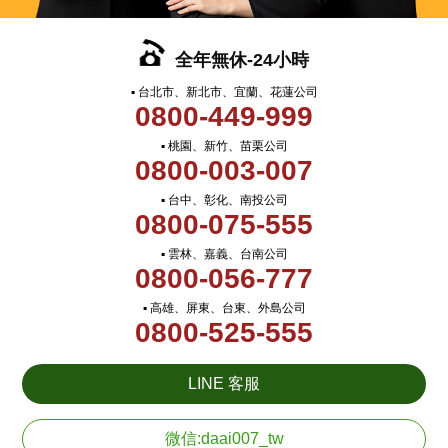
全年無休-24小時
▪ 台北市、新北市、宜蘭、花蓮公司
0800-449-999
▪ 桃園、新竹、苗栗公司
0800-003-007
▪ 台中、彰化、南投公司
0800-075-555
▪ 雲林、嘉義、台南公司
0800-056-777
▪ 高雄、屏東、台東、外島公司
0800-525-555
LINE 客服
微信:daai007_tw