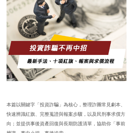
本篇以關鍵字「投資詐騙」為核心，整理詐團常見劇本、
快速辨識紅旗、完整蒐證與報案步驟，以及民刑事求償方
向；並提供事後資產回復與長期防護清單，協助你「事前