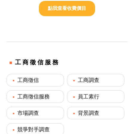
點我查看收費價目
工商徵信服務
工商徵信
工商調查
工商徵信服務
員工素行
市場調查
背景調查
競爭對手調查