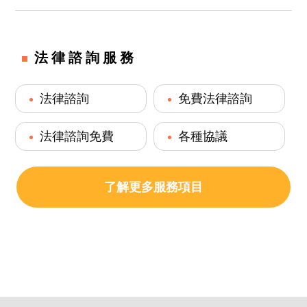
法律諮詢服務
法律諮詢
免費法律諮詢
法律諮詢免費
各種協議
了解更多服務項目