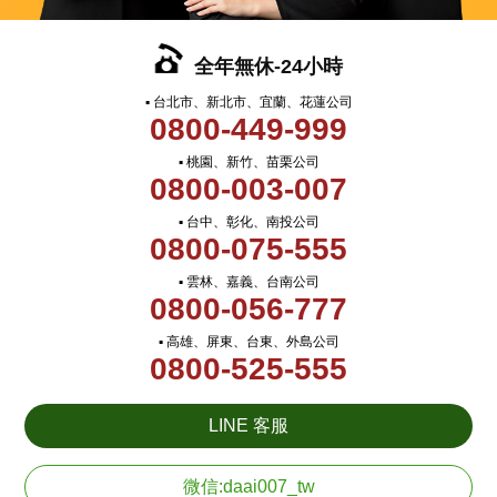
全年無休-24小時
▪ 台北市、新北市、宜蘭、花蓮公司
0800-449-999
▪ 桃園、新竹、苗栗公司
0800-003-007
▪ 台中、彰化、南投公司
0800-075-555
▪ 雲林、嘉義、台南公司
0800-056-777
▪ 高雄、屏東、台東、外島公司
0800-525-555
LINE 客服
微信:daai007_tw