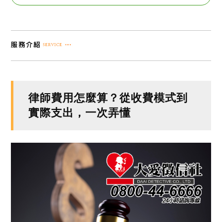
律師費用怎麼算？從收費模式到
實際支出，一次弄懂