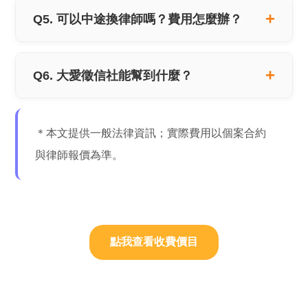
Q5. 可以中途換律師嗎？費用怎麼辦？
Q6. 大愛徵信社能幫到什麼？
＊本文提供一般法律資訊；實際費用以個案合約
與律師報價為準。
點我查看收費價目