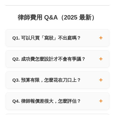
律師費用 Q&A（2025 最新）
Q1. 可以只買「寫狀」不出庭嗎？
Q2. 成功費怎麼設計才不會有爭議？
Q3. 預算有限，怎麼花在刀口上？
Q4. 律師報價差很大，怎麼評估？