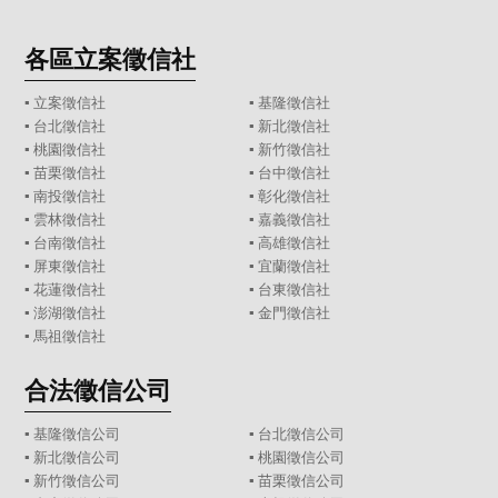
各區立案徵信社
▪
立案徵信社
▪
基隆徵信社
▪
台北徵信社
▪
新北徵信社
▪
桃園徵信社
▪
新竹徵信社
▪
苗栗徵信社
▪
台中徵信社
▪
南投徵信社
▪
彰化徵信社
▪
雲林徵信社
▪
嘉義徵信社
▪
台南徵信社
▪
高雄徵信社
▪
屏東徵信社
▪
宜蘭徵信社
▪
花蓮徵信社
▪
台東徵信社
▪
澎湖徵信社
▪
金門徵信社
▪
馬祖徵信社
合法徵信公司
▪
基隆徵信公司
▪
台北徵信公司
▪
新北徵信公司
▪
桃園徵信公司
▪
新竹徵信公司
▪
苗栗徵信公司