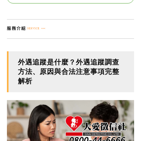
外遇追蹤是什麼？外遇追蹤調查
方法、原因與合法注意事項完整
解析