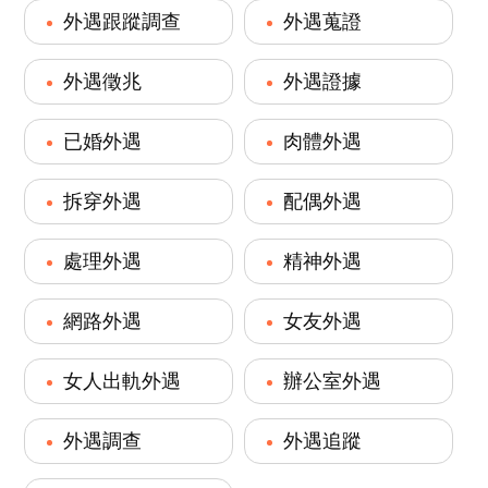
外遇跟蹤調查
外遇蒐證
外遇徵兆
外遇證據
已婚外遇
肉體外遇
拆穿外遇
配偶外遇
處理外遇
精神外遇
網路外遇
女友外遇
女人出軌外遇
辦公室外遇
外遇調查
外遇追蹤