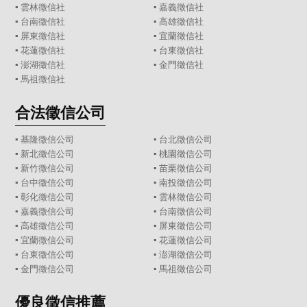
▪
雲林徵信社
▪
嘉義徵信社
▪
台南徵信社
▪
高雄徵信社
▪
屏東徵信社
▪
宜蘭徵信社
▪
花蓮徵信社
▪
台東徵信社
▪
澎湖徵信社
▪
金門徵信社
▪
馬祖徵信社
合法徵信公司
▪
基隆徵信公司
▪
台北徵信公司
▪
新北徵信公司
▪
桃園徵信公司
▪
新竹徵信公司
▪
苗栗徵信公司
▪
台中徵信公司
▪
南投徵信公司
▪
彰化徵信公司
▪
雲林徵信公司
▪
嘉義徵信公司
▪
台南徵信公司
▪
高雄徵信公司
▪
屏東徵信公司
▪
宜蘭徵信公司
▪
花蓮徵信公司
▪
台東徵信公司
▪
澎湖徵信公司
▪
金門徵信公司
▪
馬祖徵信公司
優良徵信推薦