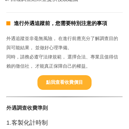
進行外遇追蹤前，您需要特別注意的事項
外遇追蹤並非毫無風險， 在進行前應充分了解調查目的
與可能結果， 並做好心理準備。
同時，請務必遵守法律規範， 選擇合法、專業且值得信
賴的徵信社， 才能真正保障自己的權益。
點我查看收費價目
外遇調查收費準則
1.客製化計時制