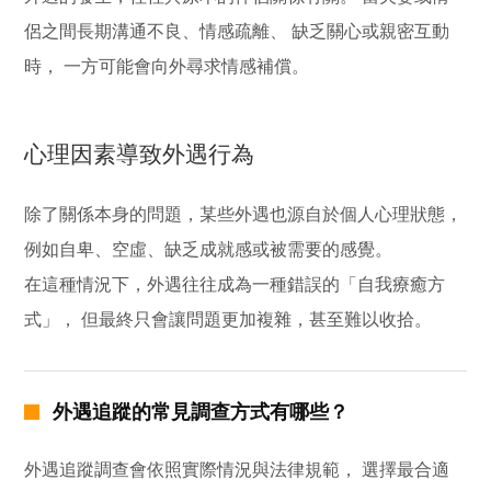
侶之間長期溝通不良、情感疏離、 缺乏關心或親密互動
時， 一方可能會向外尋求情感補償。
心理因素導致外遇行為
除了關係本身的問題，某些外遇也源自於個人心理狀態，
例如自卑、空虛、缺乏成就感或被需要的感覺。
在這種情況下，外遇往往成為一種錯誤的「自我療癒方
式」， 但最終只會讓問題更加複雜，甚至難以收拾。
外遇追蹤的常見調查方式有哪些？
外遇追蹤調查會依照實際情況與法律規範， 選擇最合適