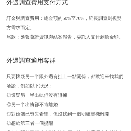
外遇調查費用支付方式
訂金與調查費用：總金額的50%至70%，延長調查則視雙
方需求而定。
尾款：匯報蒐證資訊與結案報告，委託人支付剩餘金額。
外遇調查適用客群
只要懷疑另一半跟外遇有扯上一點關係，都歡迎來找我們
洽談，例如以下狀況：
◎懷疑另一半出軌但沒有證據
◎另一半出軌卻不肯離婚
◎對婚姻已喪失希望，但沒找到一個明確契機離開
◎想給第三者一個提醒