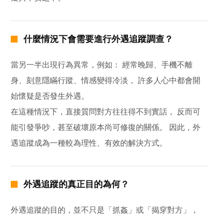
什麼情況下會需要進行外遇追蹤調查？
當另一半出現行為異常，例如： 經常晚歸、手機不離
身、刻意隱瞞行蹤、情感變得冷淡， 許多人心中都會開
始懷疑是否發生外遇。
在這種情況下，直接質問對方往往得不到實話， 反而可
能引發爭吵，甚至破壞原本尚可修復的關係。 因此，外
遇追蹤成為一種較為理性、有效的解決方式。
外遇追蹤的真正目的為何？
外遇追蹤的目的，並不只是「抓姦」或「揭穿對方」，