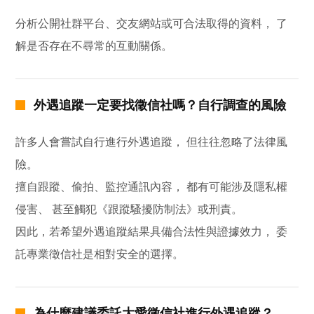
分析公開社群平台、交友網站或可合法取得的資料， 了
解是否存在不尋常的互動關係。
外遇追蹤一定要找徵信社嗎？自行調查的風險
許多人會嘗試自行進行外遇追蹤， 但往往忽略了法律風
險。
擅自跟蹤、偷拍、監控通訊內容， 都有可能涉及隱私權
侵害、 甚至觸犯《跟蹤騷擾防制法》或刑責。
因此，若希望外遇追蹤結果具備合法性與證據效力， 委
託專業徵信社是相對安全的選擇。
為什麼建議委託大愛徵信社進行外遇追蹤？