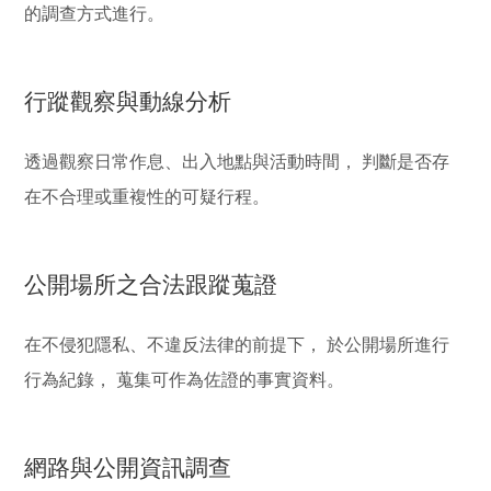
的調查方式進行。
行蹤觀察與動線分析
透過觀察日常作息、出入地點與活動時間， 判斷是否存
在不合理或重複性的可疑行程。
公開場所之合法跟蹤蒐證
在不侵犯隱私、不違反法律的前提下， 於公開場所進行
行為紀錄， 蒐集可作為佐證的事實資料。
網路與公開資訊調查