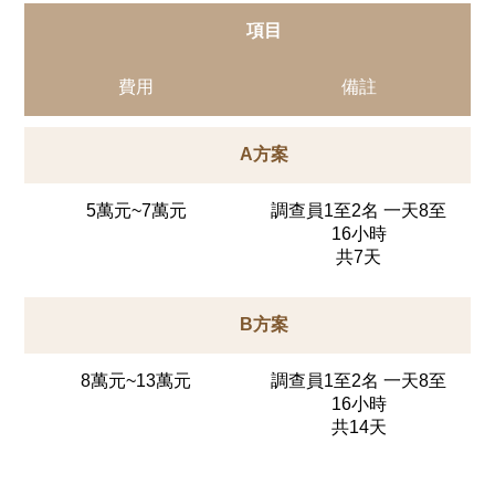
項目
費用
備註
A方案
5萬元~7萬元
調查員1至2名 一天8至
16小時
共7天
B方案
8萬元~13萬元
調查員1至2名 一天8至
16小時
共14天