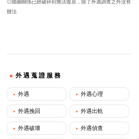
◎婚姻關係已經破碎到無法復原，除了外遇調查之外沒有
辦法
外遇蒐證服務
外遇
外遇心理
外遇挽回
外遇出軌
外遇破壞
外遇偵查