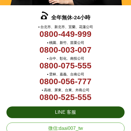
全年無休-24小時
▪ 台北市、新北市、宜蘭、花蓮公司
0800-449-999
▪ 桃園、新竹、苗栗公司
0800-003-007
▪ 台中、彰化、南投公司
0800-075-555
▪ 雲林、嘉義、台南公司
0800-056-777
▪ 高雄、屏東、台東、外島公司
0800-525-555
LINE 客服
微信:daai007_tw