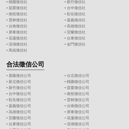
▪
桃園徵信社
▪
新竹徵信社
▪
苗栗徵信社
▪
台中徵信社
▪
南投徵信社
▪
彰化徵信社
▪
雲林徵信社
▪
嘉義徵信社
▪
台南徵信社
▪
高雄徵信社
▪
屏東徵信社
▪
宜蘭徵信社
▪
花蓮徵信社
▪
台東徵信社
▪
澎湖徵信社
▪
金門徵信社
▪
馬祖徵信社
合法徵信公司
▪
基隆徵信公司
▪
台北徵信公司
▪
新北徵信公司
▪
桃園徵信公司
▪
新竹徵信公司
▪
苗栗徵信公司
▪
台中徵信公司
▪
南投徵信公司
▪
彰化徵信公司
▪
雲林徵信公司
▪
嘉義徵信公司
▪
台南徵信公司
▪
高雄徵信公司
▪
屏東徵信公司
▪
宜蘭徵信公司
▪
花蓮徵信公司
▪
台東徵信公司
▪
澎湖徵信公司