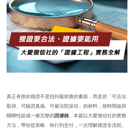
真正有效的搜證不是拍到最刺激的畫面，而是把「可合法
取得、可驗證真偽、可被法院採信」的材料，按時間線與
關聯性組成一條完整的
證據鏈
。本篇以大愛徵信社的實務
方法，帶你從策略、執行到交付，一次理解搜證全流程。