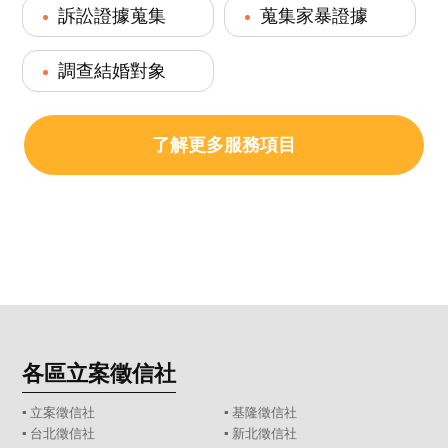
訴訟證據蒐集
蒐集家暴證據
調查結婚對象
了解更多服務項目
各區立案徵信社
▪
立案徵信社
▪
基隆徵信社
▪
台北徵信社
▪
新北徵信社