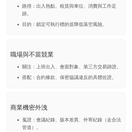
路徑：出入熱點、租賃與車位、消費與工作足
跡。
目的：鎖定可執行標的並降低落空風險。
職場與不當競業
關注：上班出入、會面對象、第三方交易跡證。
搭配：合約條款、保密協議違反的具體佐證。
商業機密外洩
蒐證：會議紀錄、版本差異、外寄紀錄（走合法
管道）。