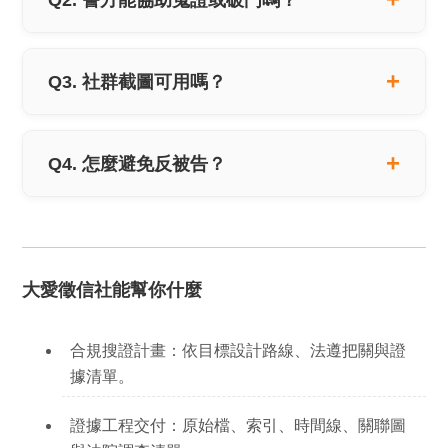
Q3. 社群截圖可用嗎？
Q4. 怎麼避免反被告？
大愛徵信社能幫你什麼
合規搜證計畫：
依目標設計路線、法遵把關與證
據清單。
證據工程交付：
原始檔、索引、時間線、關聯圖