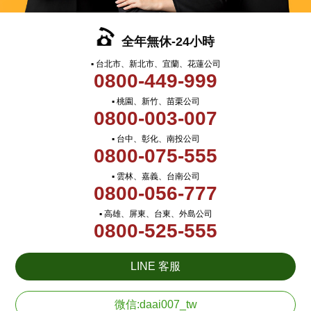
全年無休-24小時
▪ 台北市、新北市、宜蘭、花蓮公司
0800-449-999
▪ 桃園、新竹、苗栗公司
0800-003-007
▪ 台中、彰化、南投公司
0800-075-555
▪ 雲林、嘉義、台南公司
0800-056-777
▪ 高雄、屏東、台東、外島公司
0800-525-555
LINE 客服
微信:daai007_tw