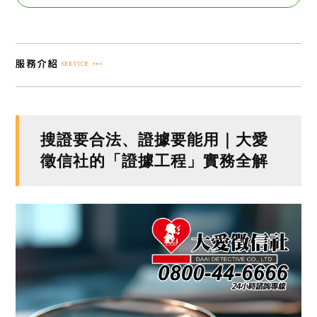
搜證要合法、證據要能用｜大愛
徵信社的「證據工程」實務全解