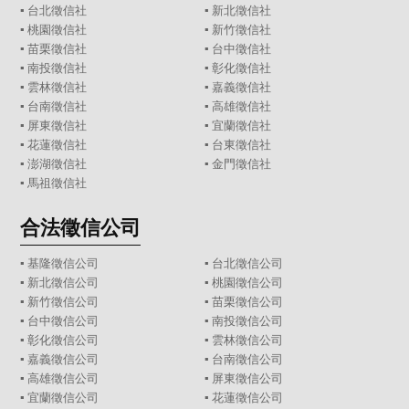
▪
台北徵信社
▪
新北徵信社
▪
桃園徵信社
▪
新竹徵信社
▪
苗栗徵信社
▪
台中徵信社
▪
南投徵信社
▪
彰化徵信社
▪
雲林徵信社
▪
嘉義徵信社
▪
台南徵信社
▪
高雄徵信社
▪
屏東徵信社
▪
宜蘭徵信社
▪
花蓮徵信社
▪
台東徵信社
▪
澎湖徵信社
▪
金門徵信社
▪
馬祖徵信社
合法徵信公司
▪
基隆徵信公司
▪
台北徵信公司
▪
新北徵信公司
▪
桃園徵信公司
▪
新竹徵信公司
▪
苗栗徵信公司
▪
台中徵信公司
▪
南投徵信公司
▪
彰化徵信公司
▪
雲林徵信公司
▪
嘉義徵信公司
▪
台南徵信公司
▪
高雄徵信公司
▪
屏東徵信公司
▪
宜蘭徵信公司
▪
花蓮徵信公司