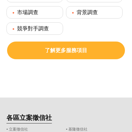
市場調查
背景調查
競爭對手調查
了解更多服務項目
各區立案徵信社
▪
立案徵信社
▪
基隆徵信社