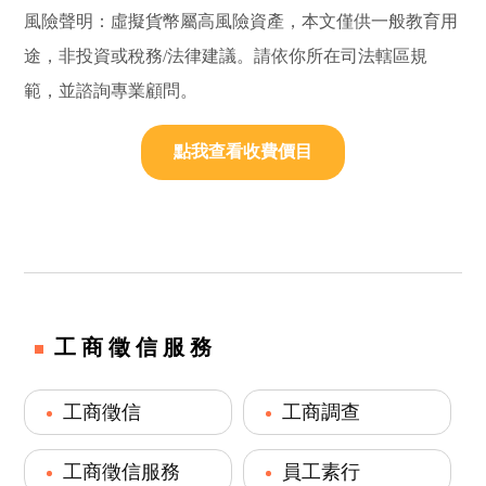
風險聲明：虛擬貨幣屬高風險資產，本文僅供一般教育用
途，非投資或稅務/法律建議。請依你所在司法轄區規
範，並諮詢專業顧問。
點我查看收費價目
工商徵信服務
工商徵信
工商調查
工商徵信服務
員工素行