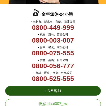
全年無休-24小時
▪ 台北市、新北市、宜蘭、花蓮公司
0800-449-999
▪ 桃園、新竹、苗栗公司
0800-003-007
▪ 台中、彰化、南投公司
0800-075-555
▪ 雲林、嘉義、台南公司
0800-056-777
▪ 高雄、屏東、台東、外島公司
0800-525-555
LINE 客服
微信:daai007_tw