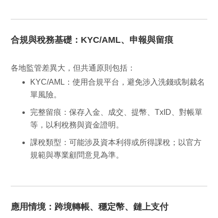
合規與稅務基礎：KYC/AML、申報與留痕
各地監管差異大，但共通原則包括：
KYC/AML
：使用合規平台，避免涉入洗錢或制裁名
單風險。
完整留痕
：保存入金、成交、提幣、TxID、對帳單
等，以利稅務與資金證明。
課稅類型
：可能涉及資本利得或所得課稅；以官方
規範與專業顧問意見為準。
應用情境：跨境轉帳、穩定幣、鏈上支付