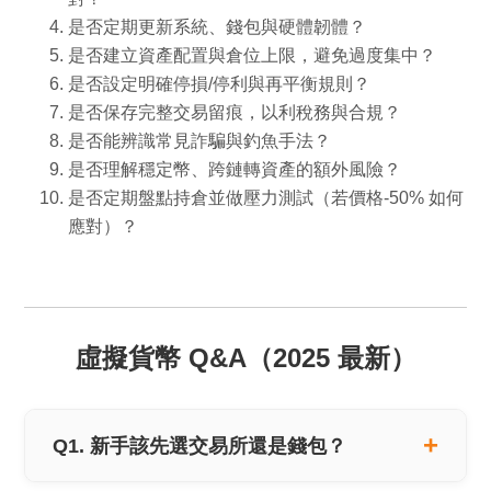
是否定期更新系統、錢包與硬體韌體？
是否建立資產配置與倉位上限，避免過度集中？
是否設定明確停損/停利與再平衡規則？
是否保存完整交易留痕，以利稅務與合規？
是否能辨識常見詐騙與釣魚手法？
是否理解穩定幣、跨鏈轉資產的額外風險？
是否定期盤點持倉並做壓力測試（若價格-50% 如何
應對）？
虛擬貨幣 Q&A（2025 最新）
Q1. 新手該先選交易所還是錢包？