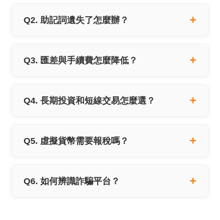
Q2. 助記詞遺失了怎麼辦？
Q3. 匯差與手續費怎麼降低？
Q4. 長期投資和短線交易怎麼選？
Q5. 虛擬貨幣需要報稅嗎？
Q6. 如何辨識詐騙平台？