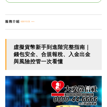
虛擬貨幣新手到進階完整指南｜
錢包安全、合規報稅、入金出金
與風險控管一次看懂