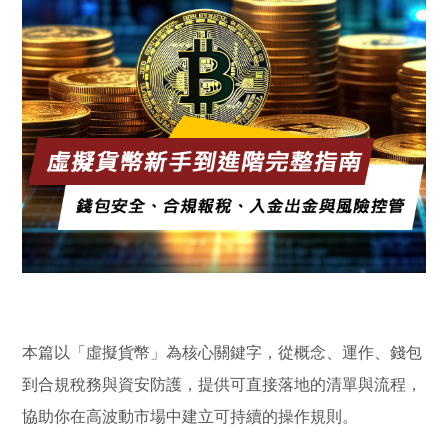
本篇以「虛擬貨幣」為核心關鍵字，從概念、運作、錢包
到合規稅務與資安防護，提供可直接落地的清單與流程，
協助你在高波動市場中建立可持續的操作規則。