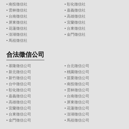
▪
南投徵信社
▪
彰化徵信社
▪
雲林徵信社
▪
嘉義徵信社
▪
台南徵信社
▪
高雄徵信社
▪
屏東徵信社
▪
宜蘭徵信社
▪
花蓮徵信社
▪
台東徵信社
▪
澎湖徵信社
▪
金門徵信社
▪
馬祖徵信社
合法徵信公司
▪
基隆徵信公司
▪
台北徵信公司
▪
新北徵信公司
▪
桃園徵信公司
▪
新竹徵信公司
▪
苗栗徵信公司
▪
台中徵信公司
▪
南投徵信公司
▪
彰化徵信公司
▪
雲林徵信公司
▪
嘉義徵信公司
▪
台南徵信公司
▪
高雄徵信公司
▪
屏東徵信公司
▪
宜蘭徵信公司
▪
花蓮徵信公司
▪
台東徵信公司
▪
澎湖徵信公司
▪
金門徵信公司
▪
馬祖徵信公司