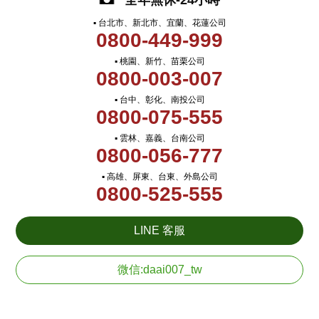
全年無休-24小時
▪ 台北市、新北市、宜蘭、花蓮公司
0800-449-999
▪ 桃園、新竹、苗栗公司
0800-003-007
▪ 台中、彰化、南投公司
0800-075-555
▪ 雲林、嘉義、台南公司
0800-056-777
▪ 高雄、屏東、台東、外島公司
0800-525-555
LINE 客服
微信:daai007_tw