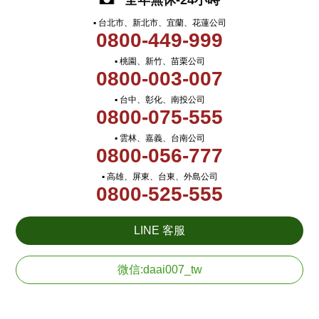
全年無休-24小時
▪ 台北市、新北市、宜蘭、花蓮公司
0800-449-999
▪ 桃園、新竹、苗栗公司
0800-003-007
▪ 台中、彰化、南投公司
0800-075-555
▪ 雲林、嘉義、台南公司
0800-056-777
▪ 高雄、屏東、台東、外島公司
0800-525-555
LINE 客服
微信:daai007_tw