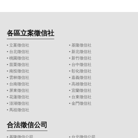
各區立案徵信社
▪
立案徵信社
▪
基隆徵信社
▪
台北徵信社
▪
新北徵信社
▪
桃園徵信社
▪
新竹徵信社
▪
苗栗徵信社
▪
台中徵信社
▪
南投徵信社
▪
彰化徵信社
▪
雲林徵信社
▪
嘉義徵信社
▪
台南徵信社
▪
高雄徵信社
▪
屏東徵信社
▪
宜蘭徵信社
▪
花蓮徵信社
▪
台東徵信社
▪
澎湖徵信社
▪
金門徵信社
▪
馬祖徵信社
合法徵信公司
▪
基隆徵信公司
▪
台北徵信公司