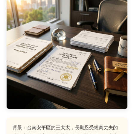
背景：
台南安平區的王太太，長期忍受經商丈夫的