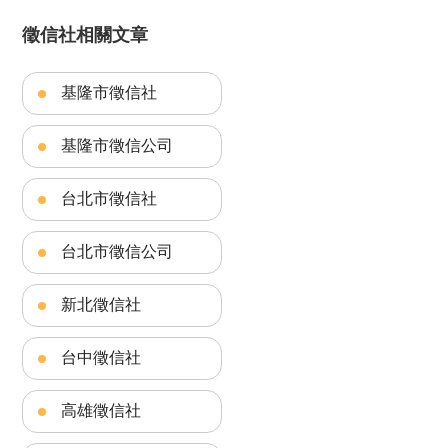
徵信社相關文章
基隆市徵信社
基隆市徵信公司
台北市徵信社
台北市徵信公司
新北徵信社
台中徵信社
高雄徵信社