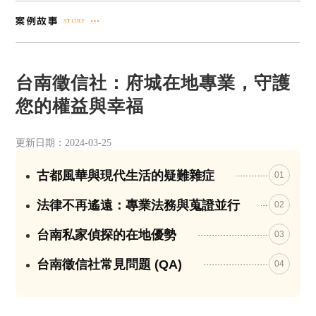
台南徵信社：府城在地專業，守護
您的權益與幸福
更新日期：2024-03-25
古都風華與現代生活的疑難雜症
01
法律不再遙遠：專業法務與蒐證並行
02
台南私家偵探的在地優勢
03
台南徵信社常見問題 (QA)
04