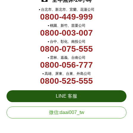
全年無休-24小時
▪ 台北市、新北市、宜蘭、花蓮公司
0800-449-999
▪ 桃園、新竹、苗栗公司
0800-003-007
▪ 台中、彰化、南投公司
0800-075-555
▪ 雲林、嘉義、台南公司
0800-056-777
▪ 高雄、屏東、台東、外島公司
0800-525-555
LINE 客服
微信:daai007_tw