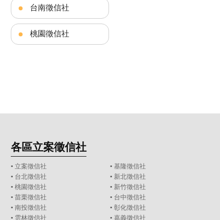
台南徵信社
桃園徵信社
各區立案徵信社
▪
立案徵信社
▪
基隆徵信社
▪
台北徵信社
▪
新北徵信社
▪
桃園徵信社
▪
新竹徵信社
▪
苗栗徵信社
▪
台中徵信社
▪
南投徵信社
▪
彰化徵信社
▪
雲林徵信社
▪
嘉義徵信社