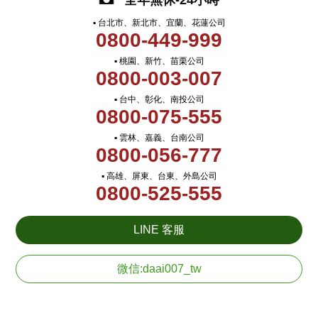
全年無休-24小時
▪ 台北市、新北市、宜蘭、花蓮公司
0800-449-999
▪ 桃園、新竹、苗栗公司
0800-003-007
▪ 台中、彰化、南投公司
0800-075-555
▪ 雲林、嘉義、台南公司
0800-056-777
▪ 高雄、屏東、台東、外島公司
0800-525-555
LINE 客服
微信:daai007_tw