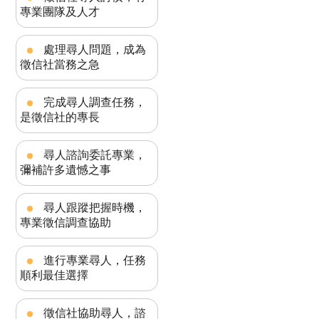
專業團隊及人才
處理尋人問題，成為
徵信社當務之急
完成尋人調查任務，
是徵信社的專長
尋人諮詢委託專業，
彌補許多遺憾之事
尋人跟蹤把握時機，
專業徵信調查協助
進行專業尋人，任務
順利最佳選擇
徵信社協助尋人，諮