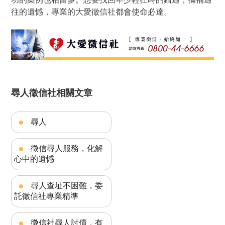
往的遺憾，專業的大愛徵信社都會使命必達。
尋人徵信社相關文章
尋人
徵信尋人服務，化解
心中的遺憾
尋人查址不困難，委
託徵信社專業精準
徵信社尋人討債，有