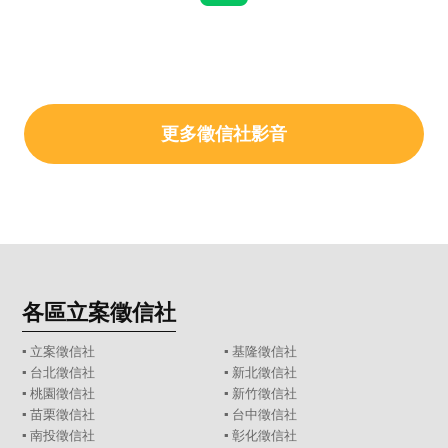
更多徵信社影音
各區立案徵信社
▪
立案徵信社
▪
基隆徵信社
▪
台北徵信社
▪
新北徵信社
▪
桃園徵信社
▪
新竹徵信社
▪
苗栗徵信社
▪
台中徵信社
▪
南投徵信社
▪
彰化徵信社