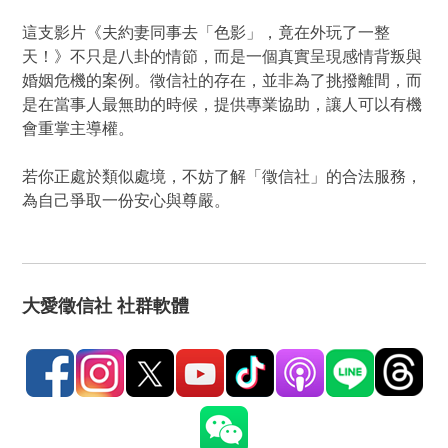
這支影片《夫約妻同事去「色影」，竟在外玩了一整
天！》不只是八卦的情節，而是一個真實呈現感情背叛與
婚姻危機的案例。徵信社的存在，並非為了挑撥離間，而
是在當事人最無助的時候，提供專業協助，讓人可以有機
會重掌主導權。
若你正處於類似處境，不妨了解「徵信社」的合法服務，
為自己爭取一份安心與尊嚴。
大愛徵信社 社群軟體