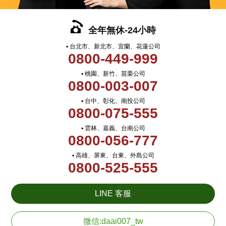
全年無休-24小時
▪ 台北市、新北市、宜蘭、花蓮公司
0800-449-999
▪ 桃園、新竹、苗栗公司
0800-003-007
▪ 台中、彰化、南投公司
0800-075-555
▪ 雲林、嘉義、台南公司
0800-056-777
▪ 高雄、屏東、台東、外島公司
0800-525-555
LINE 客服
微信:daai007_tw