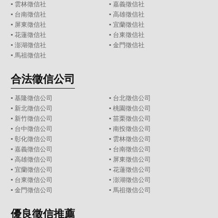
▪
雲林徵信社
▪
嘉義徵信社
▪
台南徵信社
▪
高雄徵信社
▪
屏東徵信社
▪
宜蘭徵信社
▪
花蓮徵信社
▪
台東徵信社
▪
澎湖徵信社
▪
金門徵信社
▪
馬祖徵信社
合法徵信公司
▪
基隆徵信公司
▪
台北徵信公司
▪
新北徵信公司
▪
桃園徵信公司
▪
新竹徵信公司
▪
苗栗徵信公司
▪
台中徵信公司
▪
南投徵信公司
▪
彰化徵信公司
▪
雲林徵信公司
▪
嘉義徵信公司
▪
台南徵信公司
▪
高雄徵信公司
▪
屏東徵信公司
▪
宜蘭徵信公司
▪
花蓮徵信公司
▪
台東徵信公司
▪
澎湖徵信公司
▪
金門徵信公司
▪
馬祖徵信公司
優良徵信推薦