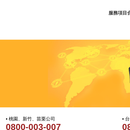
服務項目
▪ 桃園、新竹、苗栗公司
▪
0800-003-007
0