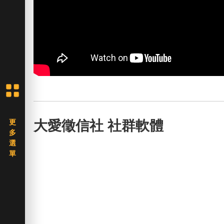
大愛徵信社 社群軟體