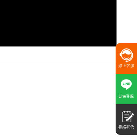
線上客服
Line客服
聯絡我們