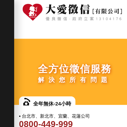
全方位徵信服務
解決您所有問題
全年無休-24小時
▪ 台北市、新北市、宜蘭、花蓮公司
0800-449-999