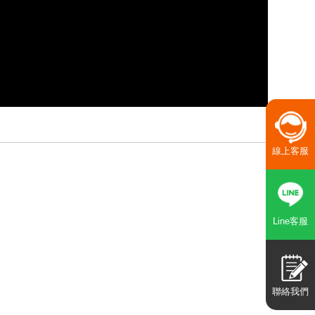
線上客服
Line客服
聯絡我們