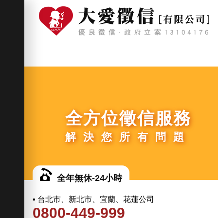
全方位徵信服務
解決您所有問題
全年無休-24小時
▪ 台北市、新北市、宜蘭、花蓮公司
0800-449-999