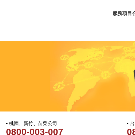
服務項目
▪ 桃園、新竹、苗栗公司
▪
0800-003-007
0