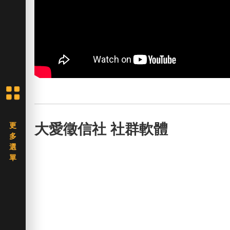
大愛徵信社 社群軟體