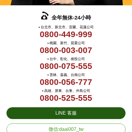
全年無休-24小時
▪ 台北市、新北市、宜蘭、花蓮公司
0800-449-999
▪ 桃園、新竹、苗栗公司
0800-003-007
▪ 台中、彰化、南投公司
0800-075-555
▪ 雲林、嘉義、台南公司
0800-056-777
▪ 高雄、屏東、台東、外島公司
0800-525-555
LINE 客服
微信:daai007_tw