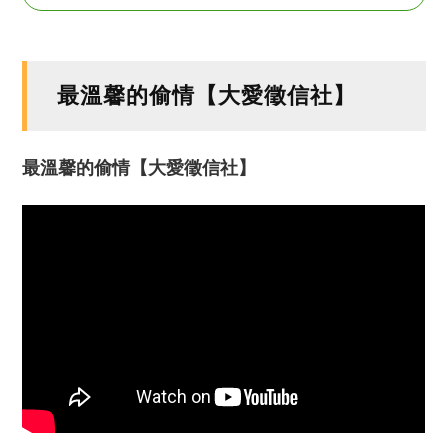
最溫馨的偷情【大愛徵信社】
最溫馨的偷情【大愛徵信社】