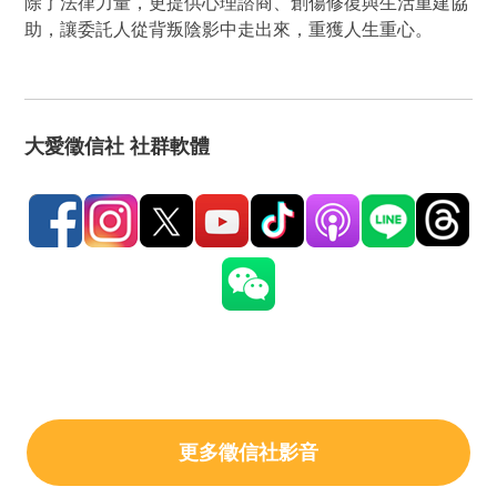
除了法律力量，更提供心理諮商、創傷修復與生活重建協
助，讓委託人從背叛陰影中走出來，重獲人生重心。
大愛徵信社 社群軟體
更多徵信社影音