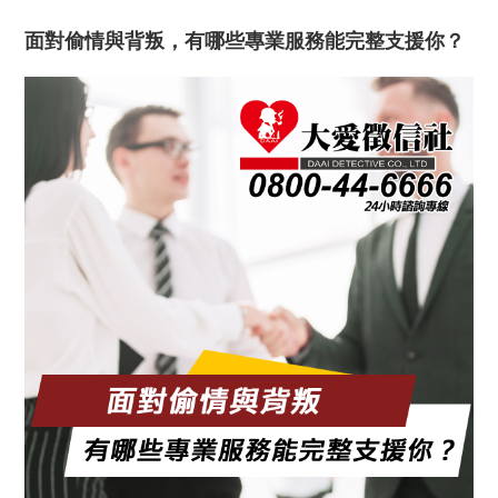
面對偷情與背叛，有哪些專業服務能完整支援你？