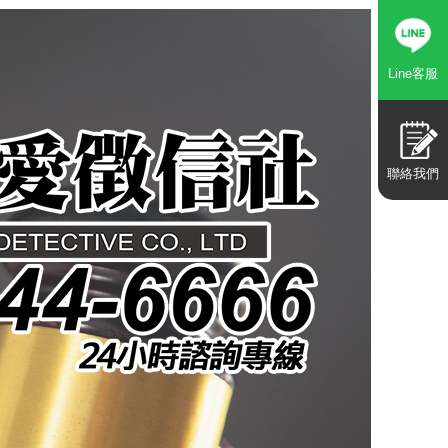
Line客服
聯絡我們