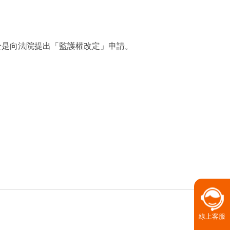
於是向法院提出「監護權改定」申請。
線上客服