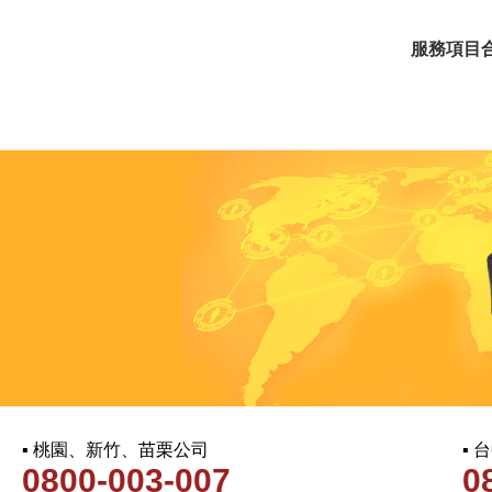
服務項目
▪ 桃園、新竹、苗栗公司
▪
0800-003-007
0