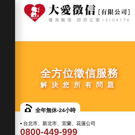
全方位徵信服務
解決您所有問題
全年無休-24小時
▪ 台北市、新北市、宜蘭、花蓮公司
0800-449-999