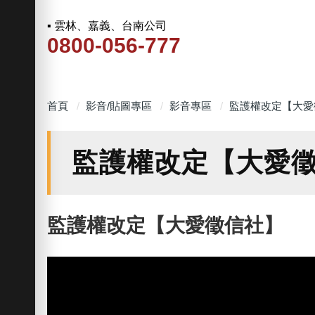
▪ 雲林、嘉義、台南公司
0800-056-777
首頁
影音/貼圖專區
影音專區
監護權改定【大愛
監護權改定【大愛
監護權改定【大愛徵信社】