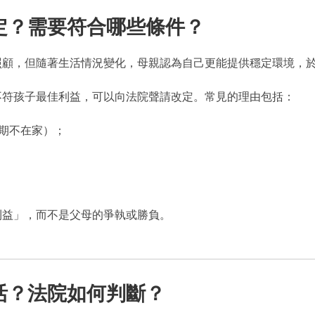
定？需要符合哪些條件？
照顧，但隨著生活情況變化，母親認為自己更能提供穩定環境，
不符孩子最佳利益，可以向法院聲請改定。常見的理由包括：
長期不在家）；
利益」，而不是父母的爭執或勝負。
活？法院如何判斷？