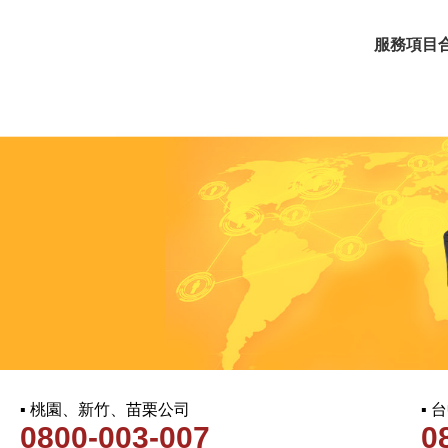
服務項目
▪ 桃園、新竹、苗栗公司
▪
0800-003-007
0