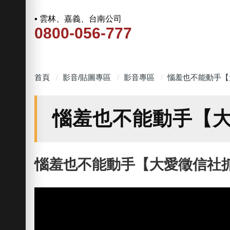
▪ 雲林、嘉義、台南公司
0800-056-777
首頁
影音/貼圖專區
影音專區
惱羞也不能動手【
惱羞也不能動手【
惱羞也不能動手【大愛徵信社