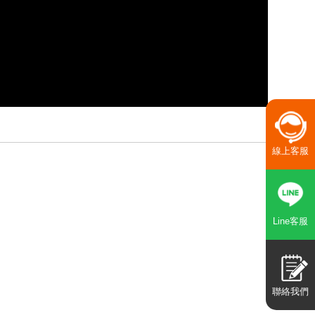
線上客服
Line客服
聯絡我們