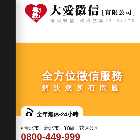
全方位徵信服務
解決您所有問題
全年無休-24小時
▪ 台北市、新北市、宜蘭、花蓮公司
0800-449-999