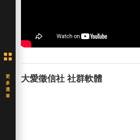
大愛徵信社 社群軟體