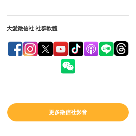
大愛徵信社 社群軟體
更多徵信社影音