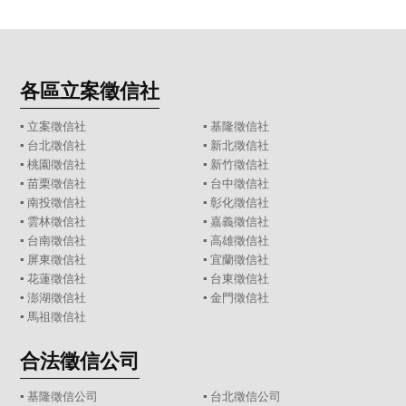
各區立案徵信社
▪
立案徵信社
▪
基隆徵信社
▪
台北徵信社
▪
新北徵信社
▪
桃園徵信社
▪
新竹徵信社
▪
苗栗徵信社
▪
台中徵信社
▪
南投徵信社
▪
彰化徵信社
▪
雲林徵信社
▪
嘉義徵信社
▪
台南徵信社
▪
高雄徵信社
▪
屏東徵信社
▪
宜蘭徵信社
▪
花蓮徵信社
▪
台東徵信社
▪
澎湖徵信社
▪
金門徵信社
▪
馬祖徵信社
合法徵信公司
▪
基隆徵信公司
▪
台北徵信公司