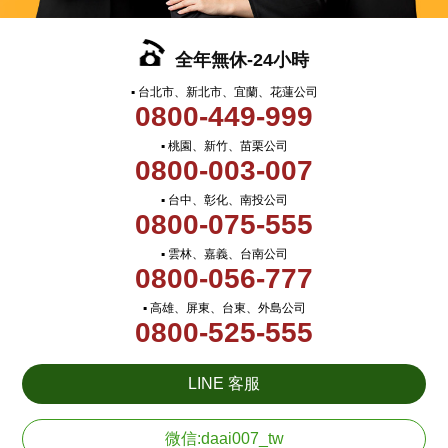
全年無休-24小時
▪ 台北市、新北市、宜蘭、花蓮公司
0800-449-999
▪ 桃園、新竹、苗栗公司
0800-003-007
▪ 台中、彰化、南投公司
0800-075-555
▪ 雲林、嘉義、台南公司
0800-056-777
▪ 高雄、屏東、台東、外島公司
0800-525-555
LINE 客服
微信:daai007_tw