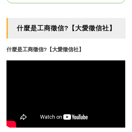
什麼是工商徵信?【大愛徵信社】
什麼是工商徵信?【大愛徵信社】