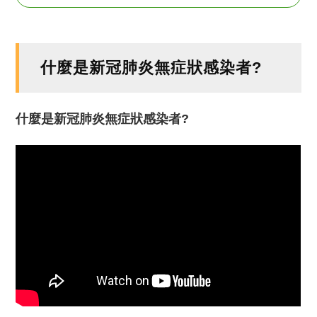
什麼是新冠肺炎無症狀感染者?
什麼是新冠肺炎無症狀感染者?