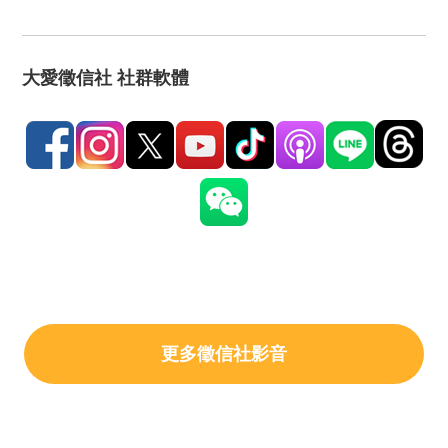
大愛徵信社 社群軟體
更多徵信社影音