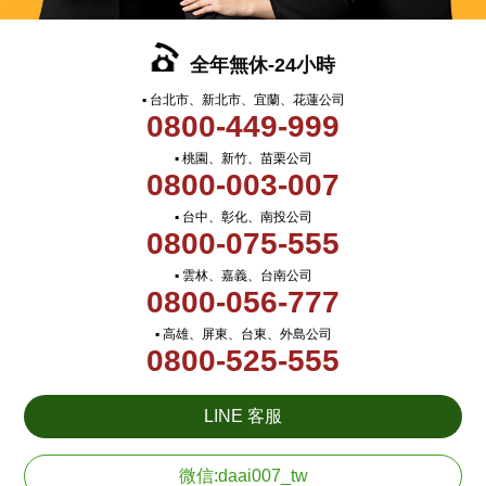
全年無休-24小時
▪ 台北市、新北市、宜蘭、花蓮公司
0800-449-999
▪ 桃園、新竹、苗栗公司
0800-003-007
▪ 台中、彰化、南投公司
0800-075-555
▪ 雲林、嘉義、台南公司
0800-056-777
▪ 高雄、屏東、台東、外島公司
0800-525-555
LINE 客服
微信:daai007_tw