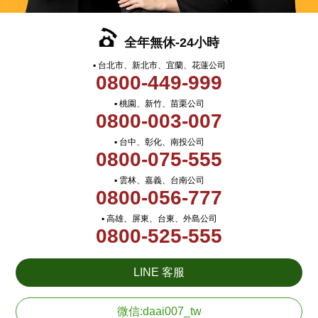
全年無休-24小時
▪ 台北市、新北市、宜蘭、花蓮公司
0800-449-999
▪ 桃園、新竹、苗栗公司
0800-003-007
▪ 台中、彰化、南投公司
0800-075-555
▪ 雲林、嘉義、台南公司
0800-056-777
▪ 高雄、屏東、台東、外島公司
0800-525-555
LINE 客服
微信:daai007_tw