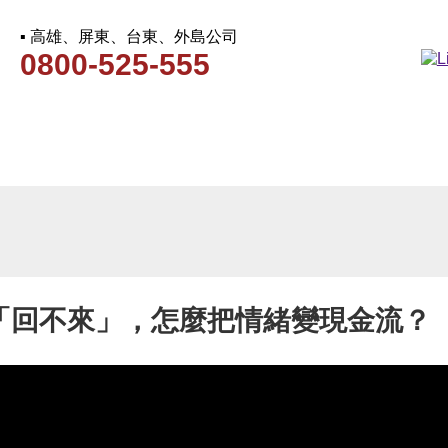
▪ 高雄、屏東、台東、外島公司
0800-525-555
「回不來」，怎麼把情緒變現金流？