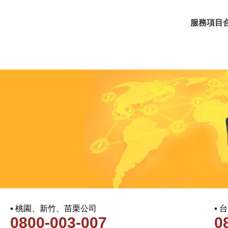
服務項目
▪ 桃園、新竹、苗栗公司
▪
0800-003-007
0