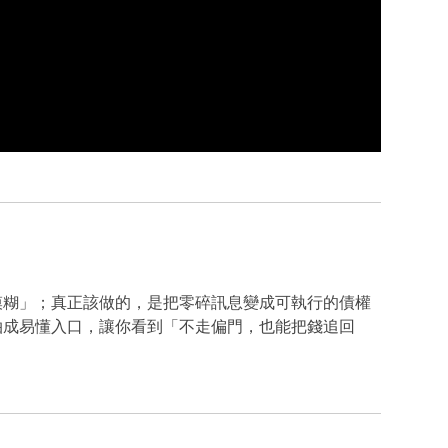
模糊」；真正該做的，是把零碎訊息變成可執行的債權
拍成易懂入口，讓你看到「不走偏門，也能把錢追回