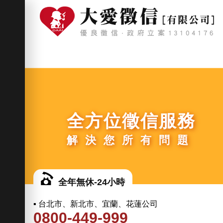
全方位徵信服務
解決您所有問題
全年無休-24小時
▪ 台北市、新北市、宜蘭、花蓮公司
0800-449-999