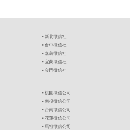
▪
新北徵信社
▪
台中徵信社
▪
嘉義徵信社
▪
宜蘭徵信社
▪
金門徵信社
▪
桃園徵信公司
▪
南投徵信公司
▪
台南徵信公司
▪
花蓮徵信公司
▪
馬祖徵信公司