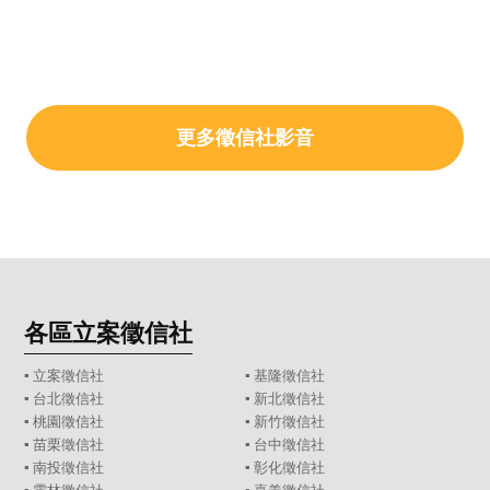
更多徵信社影音
各區立案徵信社
▪
立案徵信社
▪
基隆徵信社
▪
台北徵信社
▪
新北徵信社
▪
桃園徵信社
▪
新竹徵信社
▪
苗栗徵信社
▪
台中徵信社
▪
南投徵信社
▪
彰化徵信社