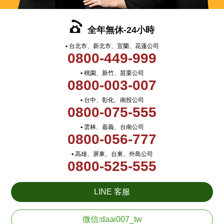
全年無休-24小時
▪ 台北市、新北市、宜蘭、花蓮公司
0800-449-999
▪ 桃園、新竹、苗栗公司
0800-003-007
▪ 台中、彰化、南投公司
0800-075-555
▪ 雲林、嘉義、台南公司
0800-056-777
▪ 高雄、屏東、台東、外島公司
0800-525-555
LINE 客服
微信:daai007_tw