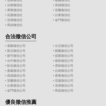
▪
雲林徵信社
▪
嘉義徵信社
▪
台南徵信社
▪
高雄徵信社
▪
屏東徵信社
▪
宜蘭徵信社
▪
花蓮徵信社
▪
台東徵信社
▪
澎湖徵信社
▪
金門徵信社
▪
馬祖徵信社
合法徵信公司
▪
基隆徵信公司
▪
台北徵信公司
▪
新北徵信公司
▪
桃園徵信公司
▪
新竹徵信公司
▪
苗栗徵信公司
▪
台中徵信公司
▪
南投徵信公司
▪
彰化徵信公司
▪
雲林徵信公司
▪
嘉義徵信公司
▪
台南徵信公司
▪
高雄徵信公司
▪
屏東徵信公司
▪
宜蘭徵信公司
▪
花蓮徵信公司
▪
台東徵信公司
▪
澎湖徵信公司
▪
金門徵信公司
▪
馬祖徵信公司
優良徵信推薦