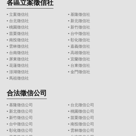
各區立案徵信社
▪
立案徵信社
▪
基隆徵信社
▪
台北徵信社
▪
新北徵信社
▪
桃園徵信社
▪
新竹徵信社
▪
苗栗徵信社
▪
台中徵信社
▪
南投徵信社
▪
彰化徵信社
▪
雲林徵信社
▪
嘉義徵信社
▪
台南徵信社
▪
高雄徵信社
▪
屏東徵信社
▪
宜蘭徵信社
▪
花蓮徵信社
▪
台東徵信社
▪
澎湖徵信社
▪
金門徵信社
▪
馬祖徵信社
合法徵信公司
▪
基隆徵信公司
▪
台北徵信公司
▪
新北徵信公司
▪
桃園徵信公司
▪
新竹徵信公司
▪
苗栗徵信公司
▪
台中徵信公司
▪
南投徵信公司
▪
彰化徵信公司
▪
雲林徵信公司