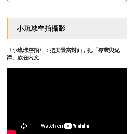
小琉球空拍攝影
〈小琉球空拍〉：把美景當封面，把「專業與紀
律」放在內文