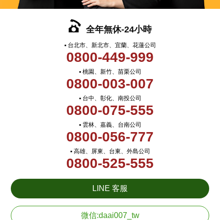
全年無休-24小時
▪ 台北市、新北市、宜蘭、花蓮公司
0800-449-999
▪ 桃園、新竹、苗栗公司
0800-003-007
▪ 台中、彰化、南投公司
0800-075-555
▪ 雲林、嘉義、台南公司
0800-056-777
▪ 高雄、屏東、台東、外島公司
0800-525-555
LINE 客服
微信:daai007_tw