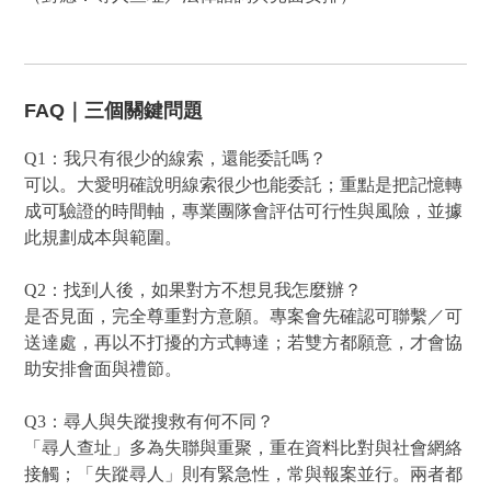
FAQ｜三個關鍵問題
Q1：我只有很少的線索，還能委託嗎？
可以。大愛明確說明線索很少也能委託；重點是把記憶轉
成可驗證的時間軸，專業團隊會評估可行性與風險，並據
此規劃成本與範圍。
Q2：找到人後，如果對方不想見我怎麼辦？
是否見面，完全尊重對方意願。專案會先確認可聯繫／可
送達處，再以不打擾的方式轉達；若雙方都願意，才會協
助安排會面與禮節。
Q3：尋人與失蹤搜救有何不同？
「尋人查址」多為失聯與重聚，重在資料比對與社會網絡
接觸；「失蹤尋人」則有緊急性，常與報案並行。兩者都