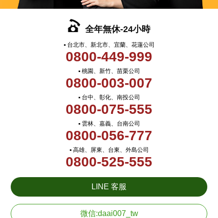
全年無休-24小時
▪ 台北市、新北市、宜蘭、花蓮公司
0800-449-999
▪ 桃園、新竹、苗栗公司
0800-003-007
▪ 台中、彰化、南投公司
0800-075-555
▪ 雲林、嘉義、台南公司
0800-056-777
▪ 高雄、屏東、台東、外島公司
0800-525-555
LINE 客服
微信:daai007_tw