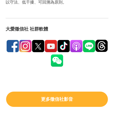
以守法、低干擾、可回溯為原則。
大愛徵信社 社群軟體
更多徵信社影音