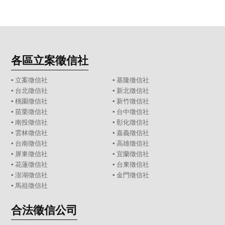
各區立案徵信社
▪
立案徵信社
▪
基隆徵信社
▪
台北徵信社
▪
新北徵信社
▪
桃園徵信社
▪
新竹徵信社
▪
苗栗徵信社
▪
台中徵信社
▪
南投徵信社
▪
彰化徵信社
▪
雲林徵信社
▪
嘉義徵信社
▪
台南徵信社
▪
高雄徵信社
▪
屏東徵信社
▪
宜蘭徵信社
▪
花蓮徵信社
▪
台東徵信社
▪
澎湖徵信社
▪
金門徵信社
▪
馬祖徵信社
合法徵信公司