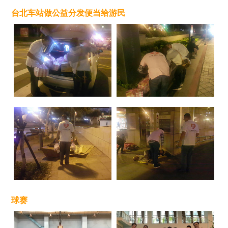
台北车站做公益分发便当给游民
球赛