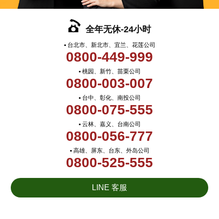
全年无休-24小时
▪ 台北市、新北市、宜兰、花莲公司
0800-449-999
▪ 桃园、新竹、苗栗公司
0800-003-007
▪ 台中、彰化、南投公司
0800-075-555
▪ 云林、嘉义、台南公司
0800-056-777
▪ 高雄、屏东、台东、外岛公司
0800-525-555
LINE 客服