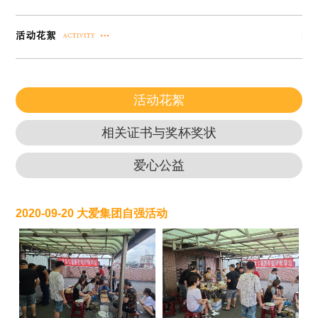
活动花絮
相关证书与奖杯奖状
爱心公益
2020-09-20 大爱集团自强活动