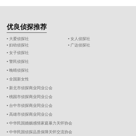
优良侦探推荐
▪ 大爱侦探社
▪ 女人侦探社
▪ 妇幼侦探社
▪ 广达侦探社
▪ 女子侦探社
▪ 警民侦探社
▪ 晚晴侦探社
▪ 全国新女性
▪ 新北市侦探商业同业公会
▪ 桃园市侦探商业同业公会
▪ 台中市侦探商业同业公会
▪ 高雄市侦探商业同业公会
▪ 中华民国婚姻感情家庭暴力关怀协会
▪ 中华民国侦探品质保障关怀交流协会