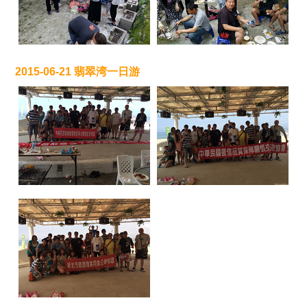
2015-06-21 翡翠湾一日游