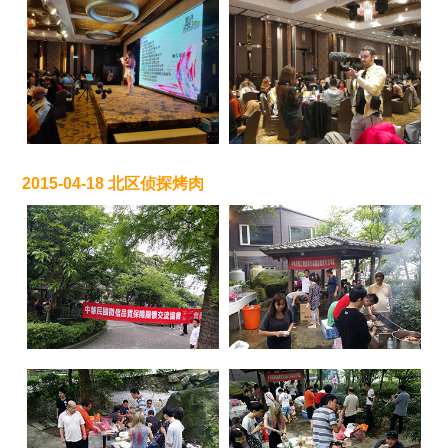
2015-04-18 北区侦探烤肉