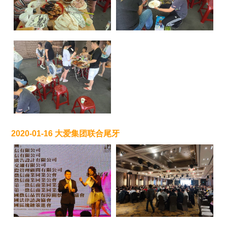
2020-01-16 大爱集团联合尾牙