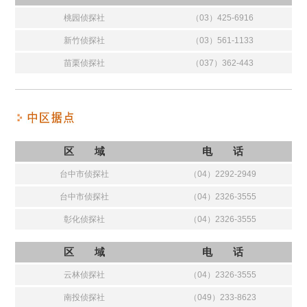
桃园侦探社
（03）425-6916
新竹侦探社
（03）561-1133
苗栗侦探社
（037）362-443
区 域
电 话
台中市侦探社
（04）2292-2949
台中市侦探社
（04）2326-3555
彰化侦探社
（04）2326-3555
区 域
电 话
云林侦探社
（04）2326-3555
南投侦探社
（049）233-8623