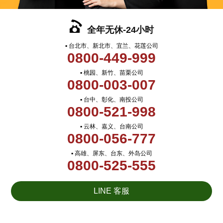
全年无休-24小时
▪ 台北市、新北市、宜兰、花莲公司
0800-449-999
▪ 桃园、新竹、苗栗公司
0800-003-007
▪ 台中、彰化、南投公司
0800-521-998
▪ 云林、嘉义、台南公司
0800-056-777
▪ 高雄、屏东、台东、外岛公司
0800-525-555
LINE 客服