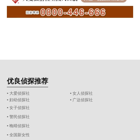
优良侦探推荐
▪ 大爱侦探社
▪ 女人侦探社
▪ 妇幼侦探社
▪ 广达侦探社
▪ 女子侦探社
▪ 警民侦探社
▪ 晚晴侦探社
▪ 全国新女性