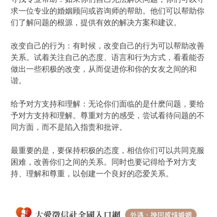
求一位专业的婚姻顾问或咨询师的帮助。他们可以帮助你
们了解问题的根源，提供有效的解决方案和建议。
改变自己的行为：有时候，改变自己的行为可以帮助改善
关系。试着关注自己的态度、语言和行为方式，看看能否
做出一些积极的改变，从而促进你和你的女友之间的和
谐。
给予对方支持和理解：无论你们面临的是什麽问题，要给
予对方支持和理解。尊重对方的感受，尝试看待问题的不
同方面，而不是陷入指责和批评。
最重要的是，要保持积极的态度，相信你们可以共同克服
困难，改善你们之间的关系。同时也要记得给予对方支
持、理解和尊重，以创建一个良好的恋爱关系。