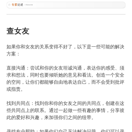
查女友
如果你和女友的关系变得不好了，以下是一些可能的解决
方案：
直接沟通：尝试和你的女友坦诚沟通，表达你的感受、须
求和想法，同时也要倾听她的意见和看法。创造一个安全
的空间，让你们都能够自由地表达自己，而不会受到批评
或指责。
找到共同点：找到你和你的女友之间的共同点，创建在这
些共同点上的联系。通过一起做一些有趣的事情，分享彼
此的爱好和兴趣，来加强你们之间的纽带。
寻找专业帮助：如果你们自己无法解决问题，你们可以寻