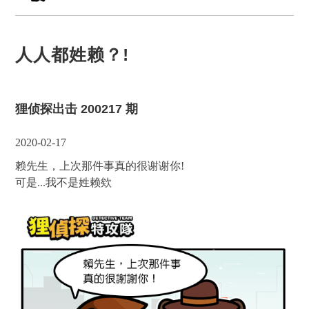
人人都姓赖？!
狸侦探出击 200217 期
2020-02-17
赖先生，上次那件事真的很谢谢你!
可是...我不是姓赖欸