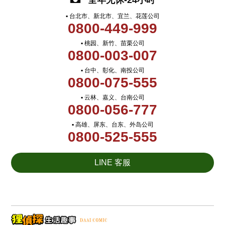
全年无休-24小时
▪ 台北市、新北市、宜兰、花莲公司
0800-449-999
▪ 桃园、新竹、苗栗公司
0800-003-007
▪ 台中、彰化、南投公司
0800-075-555
▪ 云林、嘉义、台南公司
0800-056-777
▪ 高雄、屏东、台东、外岛公司
0800-525-555
LINE 客服