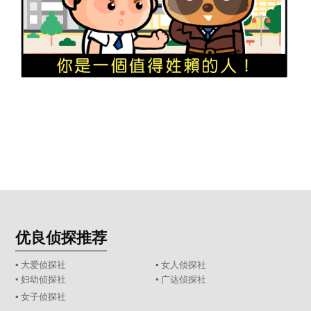
优良侦探推荐
▪ 大爱侦探社
▪ 女人侦探社
▪ 妇幼侦探社
▪ 广达侦探社
▪ 女子侦探社