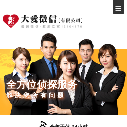
全方位侦探服务
解决您所有问题