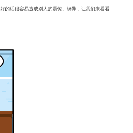
说好的话很容易造成别人的震惊、讶异，让我们来看看