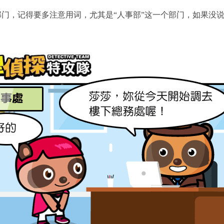
门，记得要多注意用词，尤其是“人事部”这一个部门，如果没