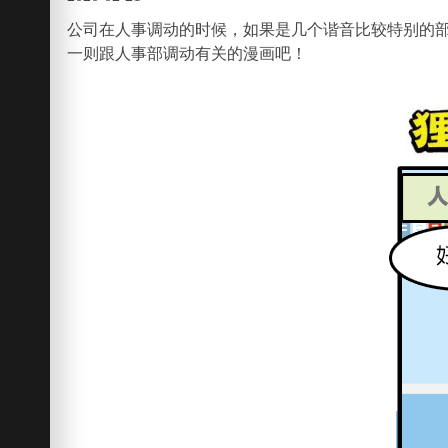
公司在人事调动的时候，如果是几个谐音比较特别的部
一则跟人事部调动有关的漫画吧！