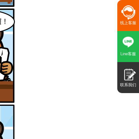
线上客服
Line客服
联系我们