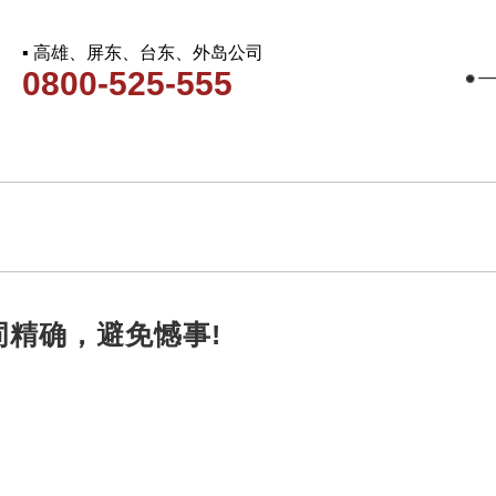
▪ 高雄、屏东、台东、外岛公司
0800-525-555
精确，避免憾事!