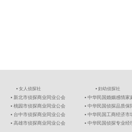
▪ 女人侦探社
▪ 妇幼侦探社
▪ 新北市侦探商业同业公会
▪ 中华民国婚姻感情
▪ 桃园市侦探商业同业公会
▪ 中华民国侦探品质
▪ 台中市侦探商业同业公会
▪ 中华民国工商经济
▪ 高雄市侦探商业同业公会
▪ 中华民国侦探专业经