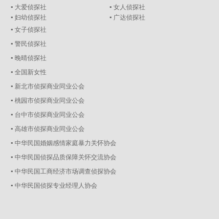
▪ 大爱侦探社
▪ 女人侦探社
▪ 妇幼侦探社
▪ 广达侦探社
▪ 女子侦探社
▪ 警民侦探社
▪ 晚晴侦探社
▪ 全国新女性
▪ 新北市侦探商业同业公会
▪ 桃园市侦探商业同业公会
▪ 台中市侦探商业同业公会
▪ 高雄市侦探商业同业公会
▪ 中华民国婚姻感情家庭暴力关怀协会
▪ 中华民国侦探品质保障关怀交流协会
▪ 中华民国工商经济市场调查侦探协会
▪ 中华民国侦探专业经理人协会