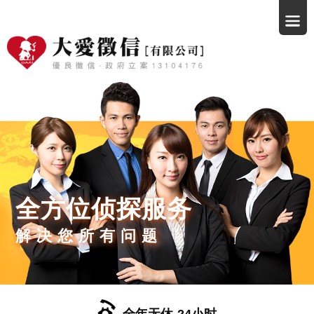
全方位侦探服务
解决您所有问题