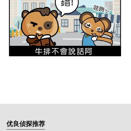
优良侦探推荐