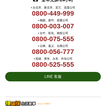
全年无休-24小时
▪ 台北市、新北市、宜兰、花莲公司
0800-449-999
▪ 桃园、新竹、苗栗公司
0800-003-007
▪ 台中、彰化、南投公司
0800-075-555
▪ 云林、嘉义、台南公司
0800-056-777
▪ 高雄、屏东、台东、外岛公司
0800-525-555
LINE 客服