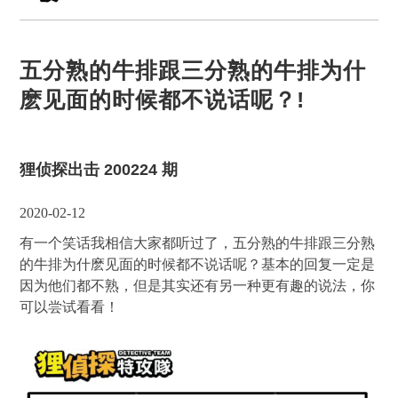
五分熟的牛排跟三分熟的牛排为什
麽见面的时候都不说话呢？!
狸侦探出击 200224 期
2020-02-12
有一个笑话我相信大家都听过了，五分熟的牛排跟三分熟
的牛排为什麽见面的时候都不说话呢？基本的回复一定是
因为他们都不熟，但是其实还有另一种更有趣的说法，你
可以尝试看看！