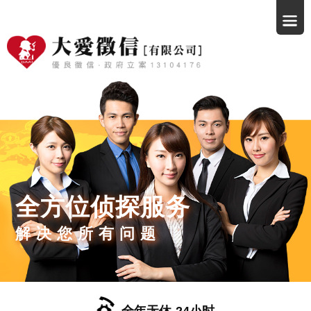
全方位侦探服务
解决您所有问题