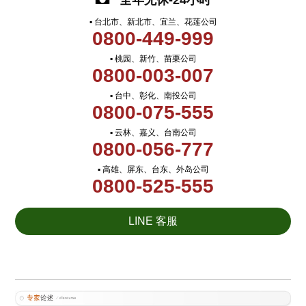
全年无休-24小时
▪ 台北市、新北市、宜兰、花莲公司
0800-449-999
▪ 桃园、新竹、苗栗公司
0800-003-007
▪ 台中、彰化、南投公司
0800-075-555
▪ 云林、嘉义、台南公司
0800-056-777
▪ 高雄、屏东、台东、外岛公司
0800-525-555
LINE 客服