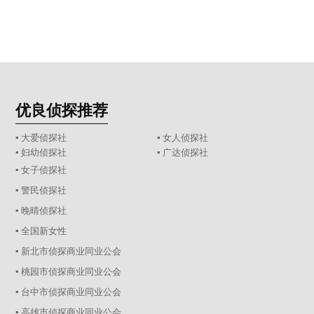
优良侦探推荐
▪ 大爱侦探社
▪ 女人侦探社
▪ 妇幼侦探社
▪ 广达侦探社
▪ 女子侦探社
▪ 警民侦探社
▪ 晚晴侦探社
▪ 全国新女性
▪ 新北市侦探商业同业公会
▪ 桃园市侦探商业同业公会
▪ 台中市侦探商业同业公会
▪ 高雄市侦探商业同业公会