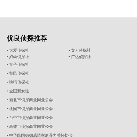
优良侦探推荐
▪ 大爱侦探社
▪ 女人侦探社
▪ 妇幼侦探社
▪ 广达侦探社
▪ 女子侦探社
▪ 警民侦探社
▪ 晚晴侦探社
▪ 全国新女性
▪ 新北市侦探商业同业公会
▪ 桃园市侦探商业同业公会
▪ 台中市侦探商业同业公会
▪ 高雄市侦探商业同业公会
▪ 中华民国婚姻感情家庭暴力关怀协会