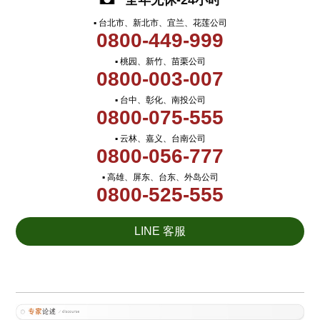
全年无休-24小时
▪ 台北市、新北市、宜兰、花莲公司
0800-449-999
▪ 桃园、新竹、苗栗公司
0800-003-007
▪ 台中、彰化、南投公司
0800-075-555
▪ 云林、嘉义、台南公司
0800-056-777
▪ 高雄、屏东、台东、外岛公司
0800-525-555
LINE 客服