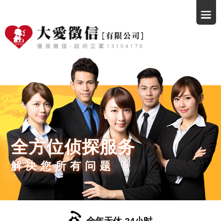
全方位侦探服务
解决您所有问题