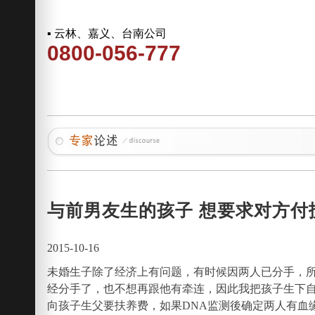
▪ 云林、嘉义、台南公司
0800-056-777
与前男友生的孩子 想要求对方付
2015-10-16
未婚生子除了经济上有问题，有时候因两人已分手，
经分手了，也不想再跟他有牵连，因此我把孩子生下
向孩子生父要扶养费，如果DNA监测後确定两人有血