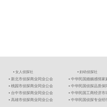
▪ 女人侦探社
▪ 妇幼侦探社
▪ 新北市侦探商业同业公会
▪ 中华民国婚姻感情
▪ 桃园市侦探商业同业公会
▪ 中华民国侦探品质
▪ 台中市侦探商业同业公会
▪ 中华民国工商经济
▪ 高雄市侦探商业同业公会
▪ 中华民国侦探专业经