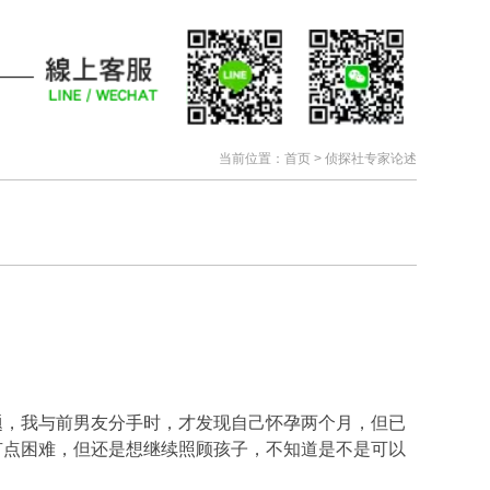
当前位置：
首页
> 侦探社专家论述
题，我与前男友分手时，才发现自己怀孕两个月，但已
有点困难，但还是想继续照顾孩子，不知道是不是可以