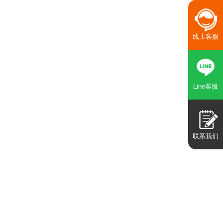
线上客服
Line客服
联系我们