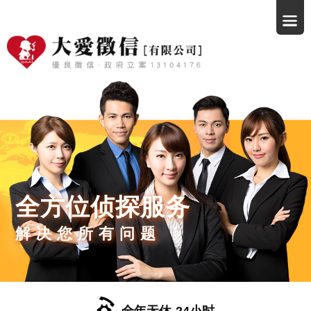
全方位侦探服务
解决您所有问题