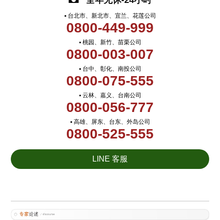
全年无休-24小时
▪ 台北市、新北市、宜兰、花莲公司
0800-449-999
▪ 桃园、新竹、苗栗公司
0800-003-007
▪ 台中、彰化、南投公司
0800-075-555
▪ 云林、嘉义、台南公司
0800-056-777
▪ 高雄、屏东、台东、外岛公司
0800-525-555
LINE 客服