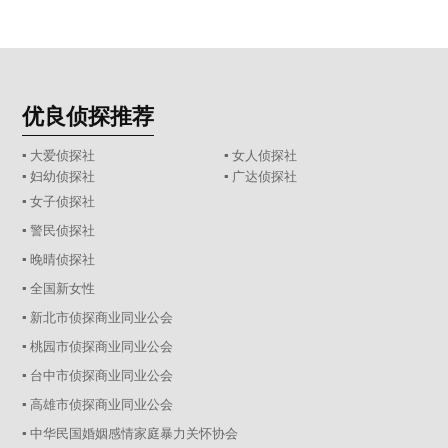
优良侦探推荐
▪ 大爱侦探社
▪ 女人侦探社
▪ 妇幼侦探社
▪ 广达侦探社
▪ 女子侦探社
▪ 警民侦探社
▪ 晚晴侦探社
▪ 全国新女性
▪ 新北市侦探商业同业公会
▪ 桃园市侦探商业同业公会
▪ 台中市侦探商业同业公会
▪ 高雄市侦探商业同业公会
▪ 中华民国婚姻感情家庭暴力关怀协会