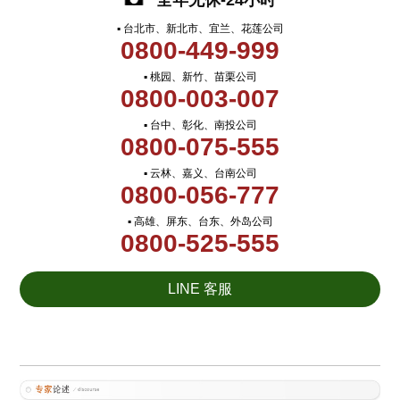
全年无休-24小时
▪ 台北市、新北市、宜兰、花莲公司
0800-449-999
▪ 桃园、新竹、苗栗公司
0800-003-007
▪ 台中、彰化、南投公司
0800-075-555
▪ 云林、嘉义、台南公司
0800-056-777
▪ 高雄、屏东、台东、外岛公司
0800-525-555
LINE 客服