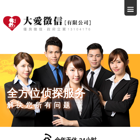
全方位侦探服务
解决您所有问题