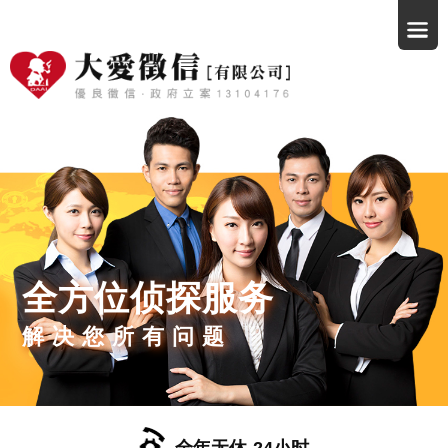
全方位侦探服务
解决您所有问题