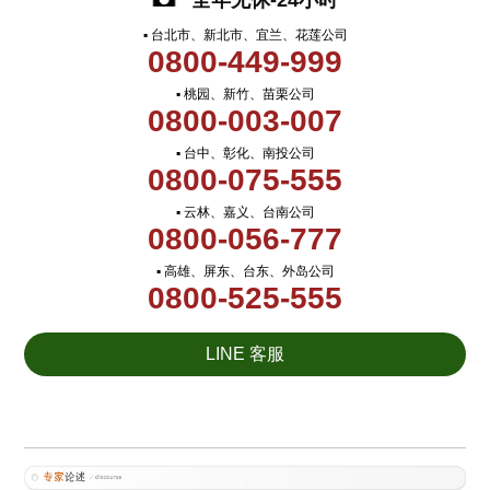
全年无休-24小时
▪ 台北市、新北市、宜兰、花莲公司
0800-449-999
▪ 桃园、新竹、苗栗公司
0800-003-007
▪ 台中、彰化、南投公司
0800-075-555
▪ 云林、嘉义、台南公司
0800-056-777
▪ 高雄、屏东、台东、外岛公司
0800-525-555
LINE 客服