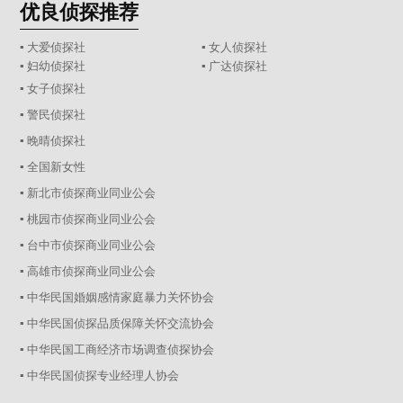
优良侦探推荐
▪ 大爱侦探社
▪ 女人侦探社
▪ 妇幼侦探社
▪ 广达侦探社
▪ 女子侦探社
▪ 警民侦探社
▪ 晚晴侦探社
▪ 全国新女性
▪ 新北市侦探商业同业公会
▪ 桃园市侦探商业同业公会
▪ 台中市侦探商业同业公会
▪ 高雄市侦探商业同业公会
▪ 中华民国婚姻感情家庭暴力关怀协会
▪ 中华民国侦探品质保障关怀交流协会
▪ 中华民国工商经济市场调查侦探协会
▪ 中华民国侦探专业经理人协会