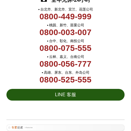
全年无休-24小时
▪ 台北市、新北市、宜兰、花莲公司
0800-449-999
▪ 桃园、新竹、苗栗公司
0800-003-007
▪ 台中、彰化、南投公司
0800-075-555
▪ 云林、嘉义、台南公司
0800-056-777
▪ 高雄、屏东、台东、外岛公司
0800-525-555
LINE 客服