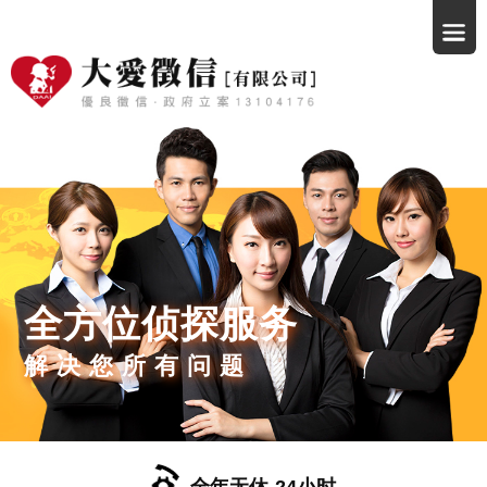
全方位侦探服务
解决您所有问题