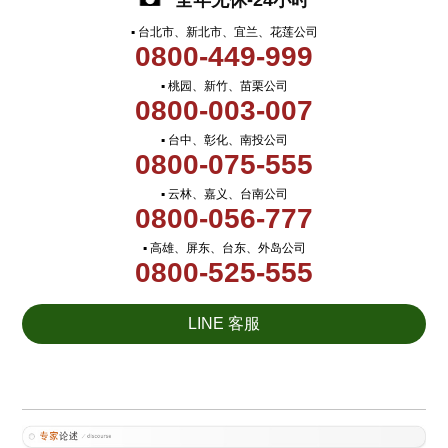
全年无休-24小时
▪ 台北市、新北市、宜兰、花莲公司
0800-449-999
▪ 桃园、新竹、苗栗公司
0800-003-007
▪ 台中、彰化、南投公司
0800-075-555
▪ 云林、嘉义、台南公司
0800-056-777
▪ 高雄、屏东、台东、外岛公司
0800-525-555
LINE 客服