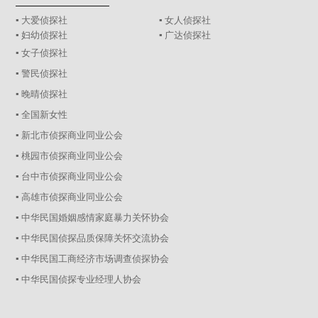
▪ 大爱侦探社
▪ 女人侦探社
▪ 妇幼侦探社
▪ 广达侦探社
▪ 女子侦探社
▪ 警民侦探社
▪ 晚晴侦探社
▪ 全国新女性
▪ 新北市侦探商业同业公会
▪ 桃园市侦探商业同业公会
▪ 台中市侦探商业同业公会
▪ 高雄市侦探商业同业公会
▪ 中华民国婚姻感情家庭暴力关怀协会
▪ 中华民国侦探品质保障关怀交流协会
▪ 中华民国工商经济市场调查侦探协会
▪ 中华民国侦探专业经理人协会