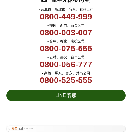
全年无休-24小时
▪ 台北市、新北市、宜兰、花莲公司
0800-449-999
▪ 桃园、新竹、苗栗公司
0800-003-007
▪ 台中、彰化、南投公司
0800-075-555
▪ 云林、嘉义、台南公司
0800-056-777
▪ 高雄、屏东、台东、外岛公司
0800-525-555
LINE 客服