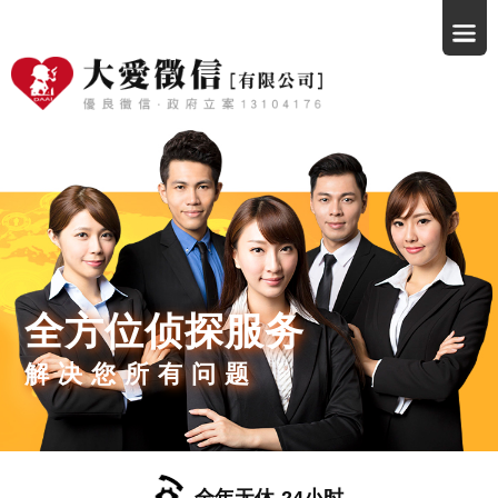
全方位侦探服务
解决您所有问题