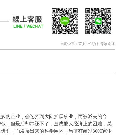
当前位置：
首页
> 侦探社专家论述
很多的企业，会选择到大陆扩展事业，而被派去的台
借钱，但最后却常还不了，造成他人经济上的困难，总
驻，而发展出来的科学园区，当前有超过3000家企