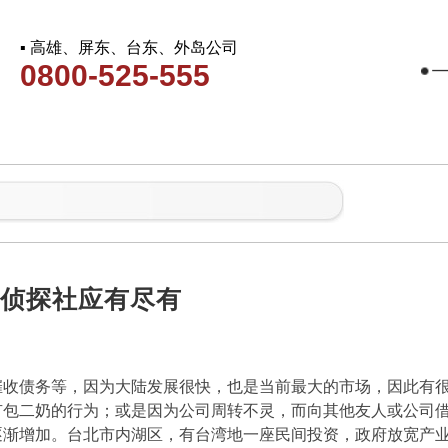
▪ 高雄、屏东、台东、外岛公司
0800-525-555
 侦探社应有尽有
催收债务等，因为大陆发展很快，也是当前最大的市场，因此有
有包二奶的行为；或是因为公司周转不灵，而向其他友人或公司
渐增加。台北市内湖区，有台湾地一座民间投资，政府放宽产业进