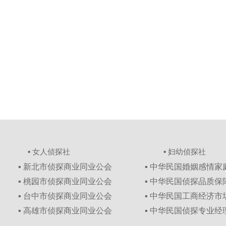
▪ 女人侦探社
▪ 妇幼侦探社
▪ 新北市侦探商业同业公会
▪ 中华民国婚姻感情
▪ 桃园市侦探商业同业公会
▪ 中华民国侦探品质
▪ 台中市侦探商业同业公会
▪ 中华民国工商经济
▪ 高雄市侦探商业同业公会
▪ 中华民国侦探专业经