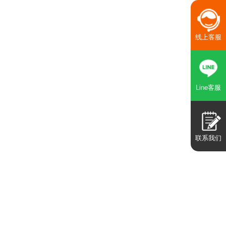
线上客服
Line客服
联系我们