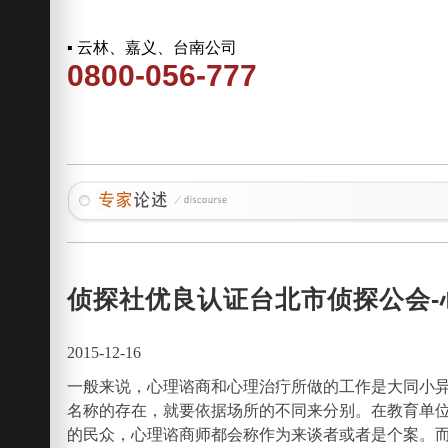
▪ 云林、嘉义、台南公司
0800-056-777
侦探社优良认证台北市侦探公会
2015-12-16
一般来说，心理谘商和心理治疔所做的工作是大同小异
名称的存在，就要依据场所的不同来分别。在教育单
的民众，心理谘商师都会称作为来谈者或者是个案。