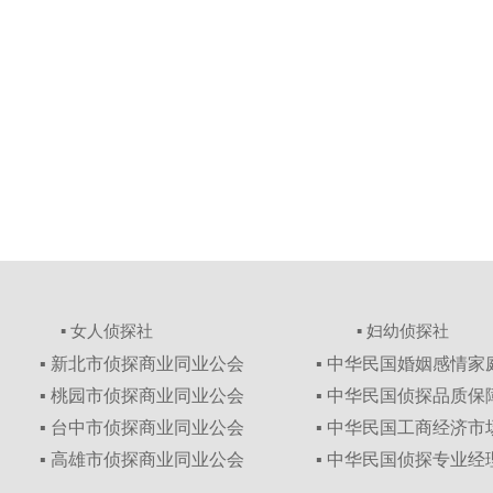
▪ 女人侦探社
▪ 妇幼侦探社
▪ 新北市侦探商业同业公会
▪ 中华民国婚姻感情
▪ 桃园市侦探商业同业公会
▪ 中华民国侦探品质
▪ 台中市侦探商业同业公会
▪ 中华民国工商经济
▪ 高雄市侦探商业同业公会
▪ 中华民国侦探专业经