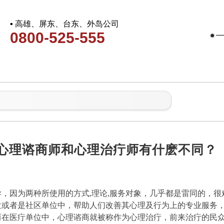
▪ 高雄、屏东、台东、外岛公司
0800-525-555
-心理谘商师和心理治疔师有什麽不同？
，因为两种所使用的方式,理论,服务对象，几乎都是雷同的，
位或者是社区单位中，帮助人们改善其心理及行为上的专业服务
而在医疔单位中，心理谘商就被称作为心理治疔，前来治疔的民