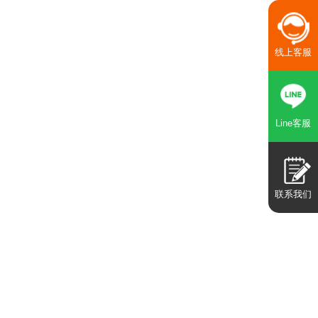
线上客服
Line客服
联系我们