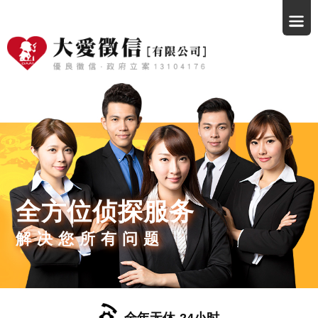
全方位侦探服务
解决您所有问题