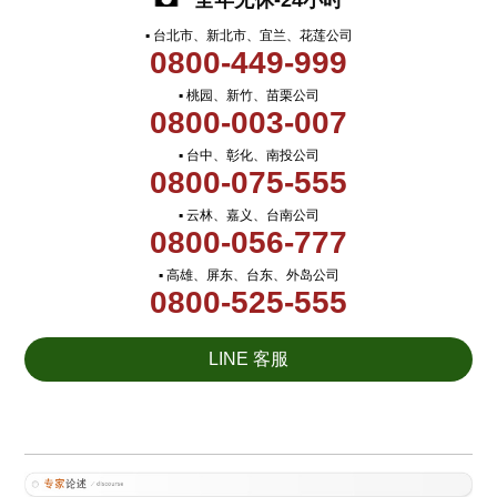
全年无休-24小时
▪ 台北市、新北市、宜兰、花莲公司
0800-449-999
▪ 桃园、新竹、苗栗公司
0800-003-007
▪ 台中、彰化、南投公司
0800-075-555
▪ 云林、嘉义、台南公司
0800-056-777
▪ 高雄、屏东、台东、外岛公司
0800-525-555
LINE 客服