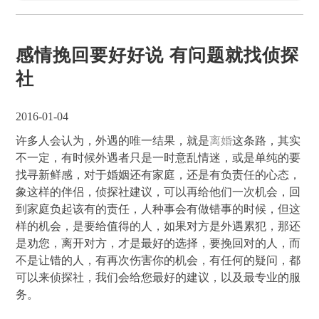
感情挽回要好好说 有问题就找侦探
社
2016-01-04
许多人会认为，外遇的唯一结果，就是
离婚
这条路，其实
不一定，有时候外遇者只是一时意乱情迷，或是单纯的要
找寻新鲜感，对于婚姻还有家庭，还是有负责任的心态，
象这样的伴侣，侦探社建议，可以再给他们一次机会，回
到家庭负起该有的责任，人种事会有做错事的时候，但这
样的机会，是要给值得的人，如果对方是外遇累犯，那还
是劝您，离开对方，才是最好的选择，要挽回对的人，而
不是让错的人，有再次伤害你的机会，有任何的疑问，都
可以来侦探社，我们会给您最好的建议，以及最专业的服
务。