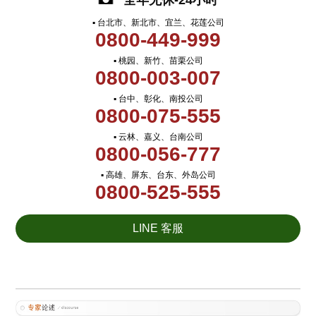
全年无休-24小时
▪ 台北市、新北市、宜兰、花莲公司
0800-449-999
▪ 桃园、新竹、苗栗公司
0800-003-007
▪ 台中、彰化、南投公司
0800-075-555
▪ 云林、嘉义、台南公司
0800-056-777
▪ 高雄、屏东、台东、外岛公司
0800-525-555
LINE 客服