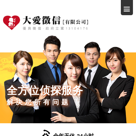
全方位侦探服务
解决您所有问题