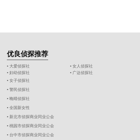
优良侦探推荐
▪ 大爱侦探社
▪ 女人侦探社
▪ 妇幼侦探社
▪ 广达侦探社
▪ 女子侦探社
▪ 警民侦探社
▪ 晚晴侦探社
▪ 全国新女性
▪ 新北市侦探商业同业公会
▪ 桃园市侦探商业同业公会
▪ 台中市侦探商业同业公会