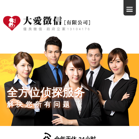
全方位侦探服务
解决您所有问题