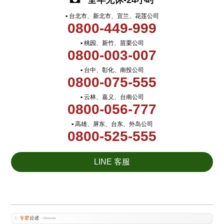
全年无休-24小时
▪ 台北市、新北市、宜兰、花莲公司
0800-449-999
▪ 桃园、新竹、苗栗公司
0800-003-007
▪ 台中、彰化、南投公司
0800-075-555
▪ 云林、嘉义、台南公司
0800-056-777
▪ 高雄、屏东、台东、外岛公司
0800-525-555
LINE 客服